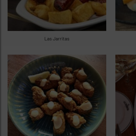
Las Jarritas