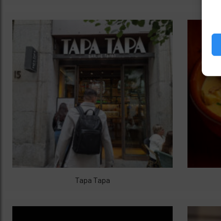
Tapa Tapa