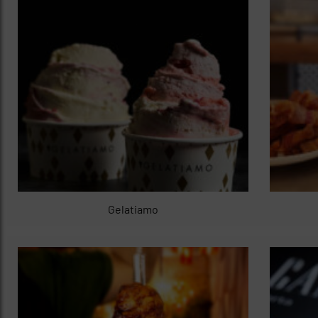
Gelatiamo