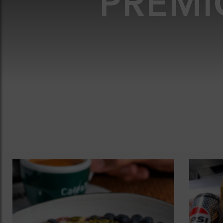
PREMI