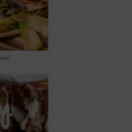
sario