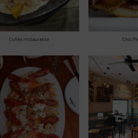
Culies restaurante
Chic Pe