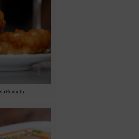
sa Revuelta