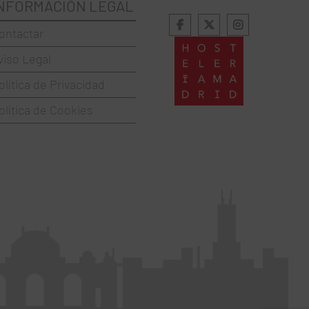
NFORMACIÓN LEGAL
ontactar
viso Legal
olítica de Privacidad
olítica de Cookies