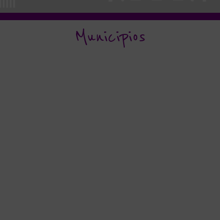
Municipios