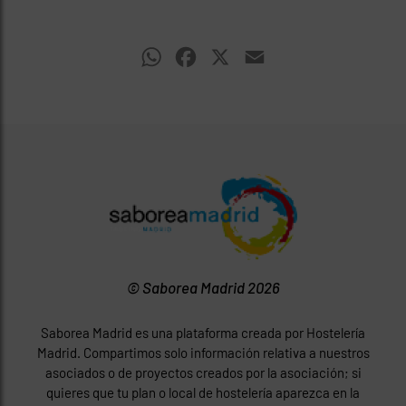
WhatsApp
Facebook
X
Email
© Saborea Madrid 2026
Saborea Madrid es una plataforma creada por Hostelería
Madrid. Compartimos solo información relativa a nuestros
asociados o de proyectos creados por la asociación; si
quieres que tu plan o local de hostelería aparezca en la