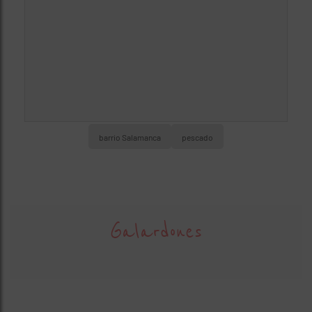
barrio Salamanca
pescado
Galardones