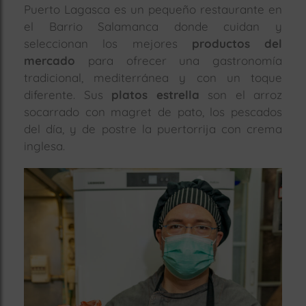
Puerto Lagasca es un pequeño restaurante en
el Barrio Salamanca donde cuidan y
seleccionan los mejores
productos del
mercado
para ofrecer una gastronomía
tradicional, mediterránea y con un toque
diferente. Sus
platos estrella
son el arroz
socarrado con magret de pato, los pescados
del día, y de postre la puertorrija con crema
inglesa.