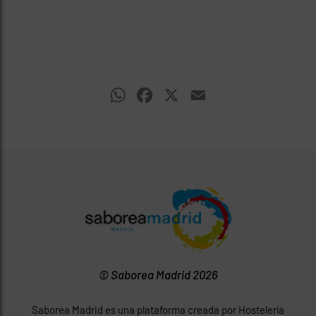
WhatsApp
Facebook
X
Email
© Saborea Madrid 2026
Saborea Madrid es una plataforma creada por Hostelería