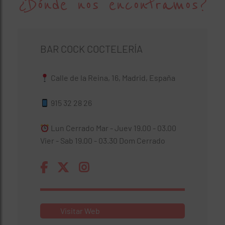
¿Dónde nos encontramos?
BAR COCK COCTELERÍA
Calle de la Reina, 16, Madrid, España
915 32 28 26
Lun Cerrado Mar - Juev 19.00 - 03.00
Vier - Sab 19.00 - 03.30 Dom Cerrado
Visitar Web