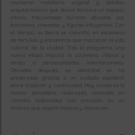
reunieron mobiliario original y detalles
arquitectónicos que dieron forma a un espacio
íntimo, frecuentado durante décadas por
escritores, cineastas y figuras influyentes. Con
el tiempo, su barra se convirtió en escenario
de tertulias y encuentros que marcaron la vida
cultural de la ciudad. Tras la posguerra, una
nueva etapa impulsó la coctelería clásica y
atrajo a personalidades internacionales.
Décadas después, su identidad se ha
preservado gracias a un cuidado equilibrio
entre tradición y continuidad. Hoy conserva la
misma atmósfera reservada, centrada en
cócteles elaborados con precisión en un
entorno que respira historia y discreción.