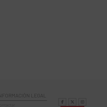
NFORMACIÓN LEGAL
ontactar