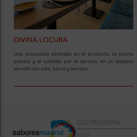
DIVINA LOCURA
Una propuesta centrada en el producto, la cocina
precisa y el cuidado por el servicio, en un espacio
versátil con sala, barra y terraza.
GASTRONOMÍA
Árabe