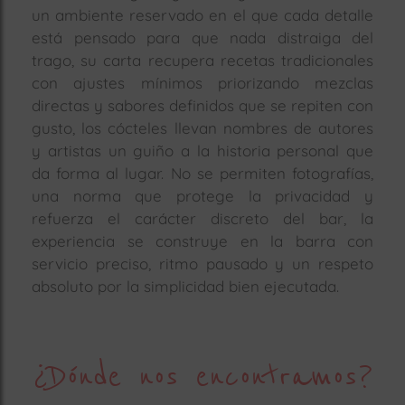
un ambiente reservado en el que cada detalle
está pensado para que nada distraiga del
trago, su carta recupera recetas tradicionales
con ajustes mínimos priorizando mezclas
directas y sabores definidos que se repiten con
gusto, los cócteles llevan nombres de autores
y artistas un guiño a la historia personal que
da forma al lugar. No se permiten fotografías,
una norma que protege la privacidad y
refuerza el carácter discreto del bar, la
experiencia se construye en la barra con
servicio preciso, ritmo pausado y un respeto
absoluto por la simplicidad bien ejecutada.
¿Dónde nos encontramos?