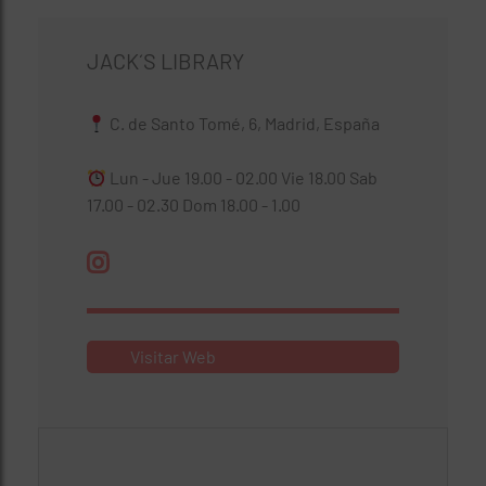
JACK´S LIBRARY
C. de Santo Tomé, 6, Madrid, España
Lun - Jue 19.00 - 02.00 Vie 18.00 Sab
17.00 - 02.30 Dom 18.00 - 1.00
Visitar Web