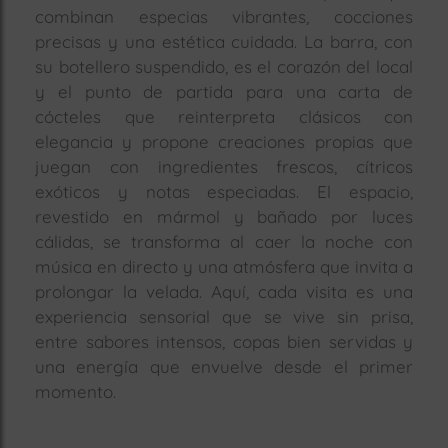
combinan especias vibrantes, cocciones
precisas y una estética cuidada. La barra, con
su botellero suspendido, es el corazón del local
y el punto de partida para una carta de
cócteles que reinterpreta clásicos con
elegancia y propone creaciones propias que
juegan con ingredientes frescos, cítricos
exóticos y notas especiadas. El espacio,
revestido en mármol y bañado por luces
cálidas, se transforma al caer la noche con
música en directo y una atmósfera que invita a
prolongar la velada. Aquí, cada visita es una
experiencia sensorial que se vive sin prisa,
entre sabores intensos, copas bien servidas y
una energía que envuelve desde el primer
momento.