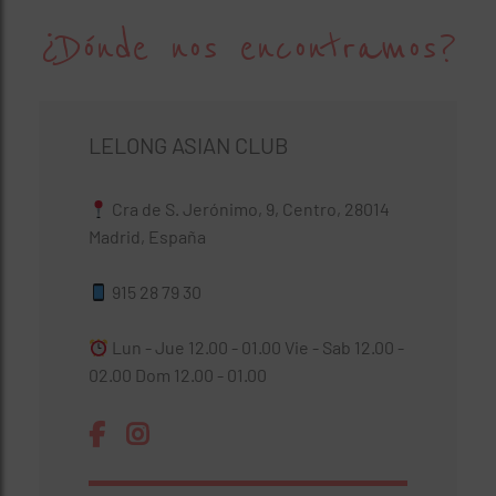
¿Dónde nos encontramos?
LELONG ASIAN CLUB
Cra de S. Jerónimo, 9, Centro, 28014
Madrid, España
915 28 79 30
Lun - Jue 12.00 - 01.00 Vie - Sab 12.00 -
02.00 Dom 12.00 - 01.00