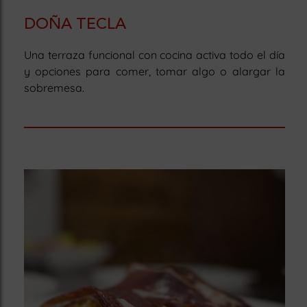
DOÑA TECLA
Una terraza funcional con cocina activa todo el día
y opciones para comer, tomar algo o alargar la
sobremesa.