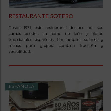
RESTAURANTE SOTERO
Desde 1971, este restaurante destaca por sus
carnes asadas en horno de leña y platos
tradicionales españoles. Con amplios salones y
menús para grupos, combina tradición y
versatilidad...
ESPAÑOLA