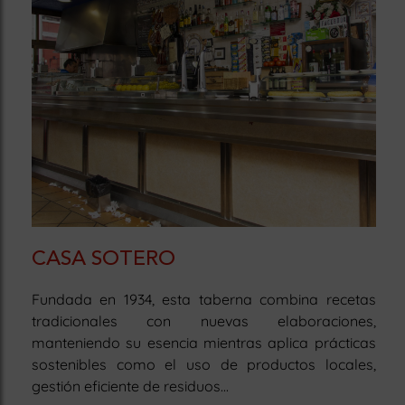
CASA SOTERO
Fundada en 1934, esta taberna combina recetas
tradicionales con nuevas elaboraciones,
manteniendo su esencia mientras aplica prácticas
sostenibles como el uso de productos locales,
gestión eficiente de residuos...