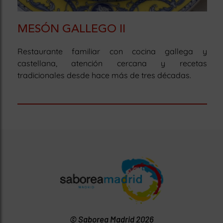
MESÓN GALLEGO II
Restaurante familiar con cocina gallega y
castellana, atención cercana y recetas
tradicionales desde hace más de tres décadas.
© Saborea Madrid 2026