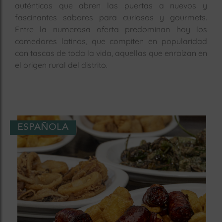
auténticos que abren las puertas a nuevos y
fascinantes sabores para curiosos y gourmets.
Entre la numerosa oferta predominan hoy los
comedores latinos, que compiten en popularidad
con tascas de toda la vida, aquellas que enraízan en
el origen rural del distrito.
ESPAÑOLA