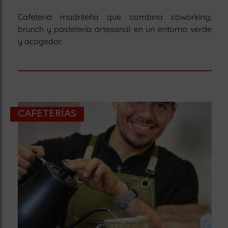
Cafetería madrileña que combina coworking,
brunch y pastelería artesanal en un entorno verde
y acogedor.
CAFETERÍAS