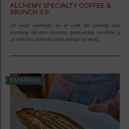
ALCHEMY SPECIALTY COFFEE &
BRUNCH 3.0
Un local centrado en el café de calidad que
combina servicio cercano, propuestas sencillas y
un entorno cómodo para alargar la visita.
ESPAÑOLA