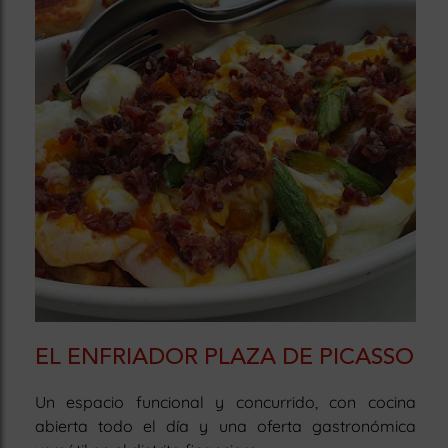
EL ENFRIADOR PLAZA DE PICASSO
Un espacio funcional y concurrido, con cocina
abierta todo el día y una oferta gastronómica