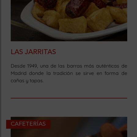
LAS JARRITAS
Desde 1949, una de las barras más auténticas de
Madrid donde la tradición se sirve en forma de
cañas y tapas.
CAFETERÍAS