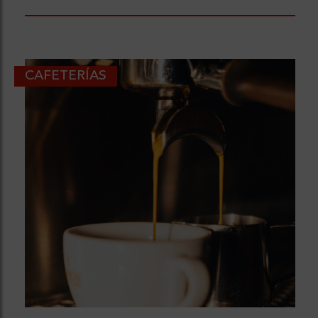
CAFETERÍAS