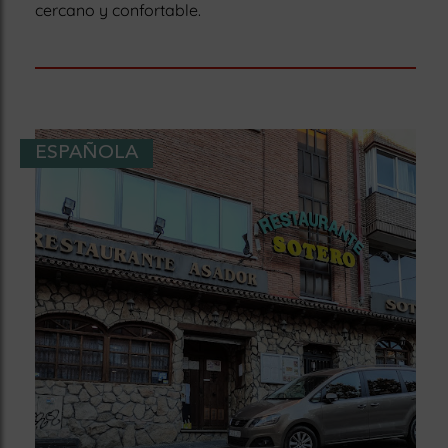
cercano y confortable.
ESPAÑOLA