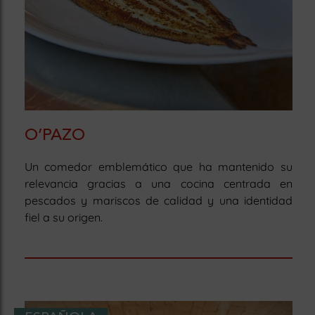
O’PAZO
Un comedor emblemático que ha mantenido su
relevancia gracias a una cocina centrada en
pescados y mariscos de calidad y una identidad
fiel a su origen.