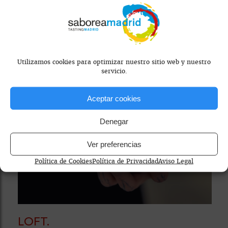
CAFETERÍAS
Utilizamos cookies para optimizar nuestro sitio web y nuestro
servicio.
Aceptar cookies
Denegar
Ver preferencias
Política de Cookies
Política de Privacidad
Aviso Legal
LOFT.