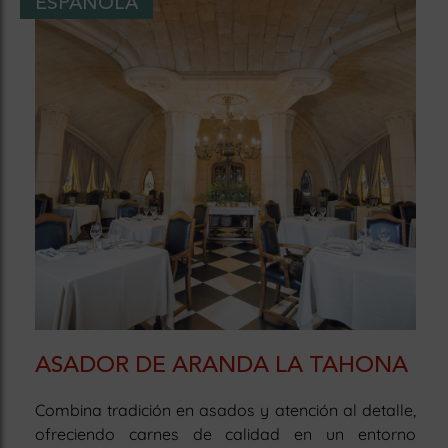
ESPAÑOLA
ASADOR DE ARANDA LA TAHONA
Combina tradición en asados y atención al detalle,
ofreciendo carnes de calidad en un entorno