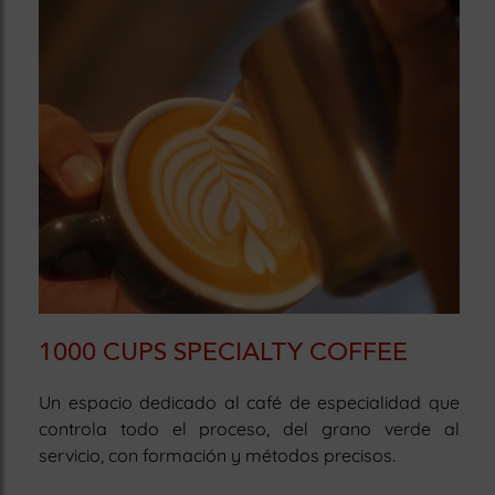
1000 CUPS SPECIALTY COFFEE
Un espacio dedicado al café de especialidad que
controla todo el proceso, del grano verde al
servicio, con formación y métodos precisos.