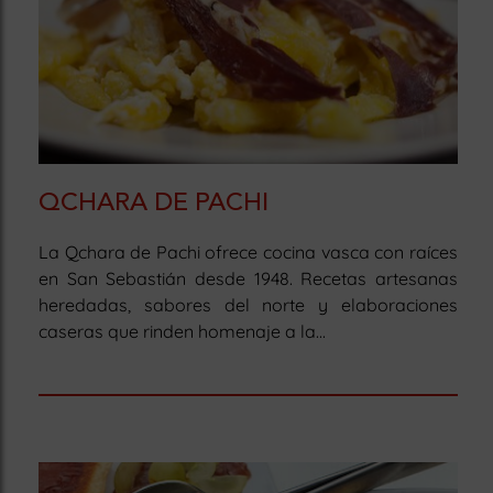
QCHARA DE PACHI
La Qchara de Pachi ofrece cocina vasca con raíces
en San Sebastián desde 1948. Recetas artesanas
heredadas, sabores del norte y elaboraciones
caseras que rinden homenaje a la...