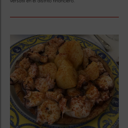
versátil en el distrito financiero.