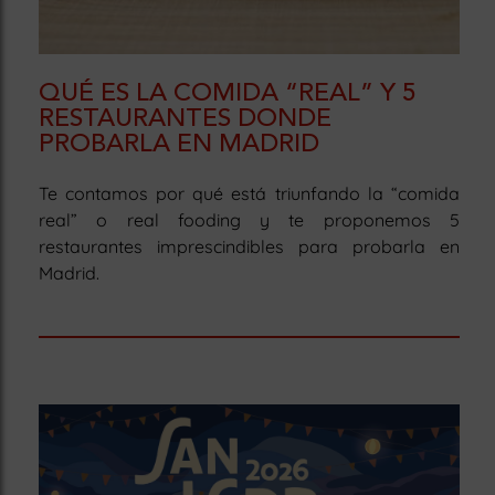
QUÉ ES LA COMIDA “REAL” Y 5
RESTAURANTES DONDE
PROBARLA EN MADRID
Te contamos por qué está triunfando la “comida
real” o real fooding y te proponemos 5
restaurantes imprescindibles para probarla en
Madrid.