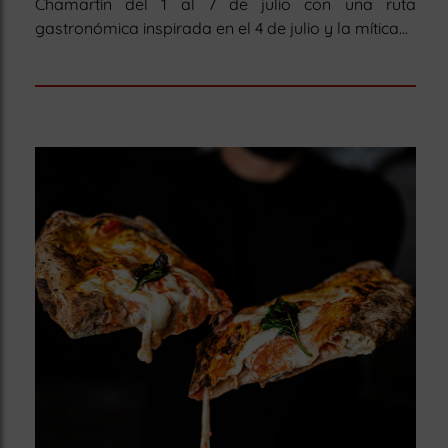
Chamartín del 1 al 7 de julio con una ruta
gastronómica inspirada en el 4 de julio y la mítica...