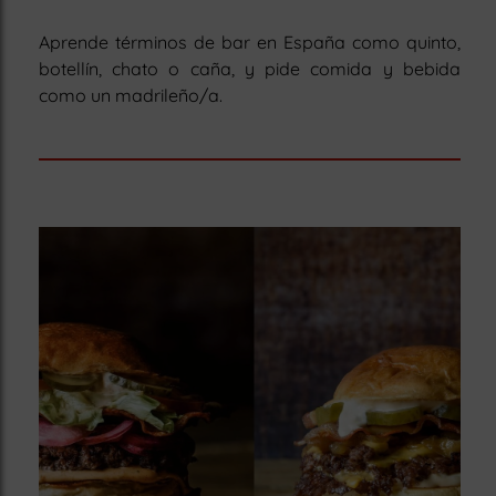
Aprende términos de bar en España como quinto,
botellín, chato o caña, y pide comida y bebida
como un madrileño/a.