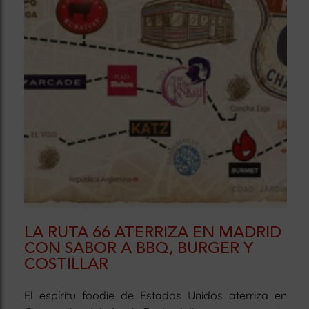
LA RUTA 66 ATERRIZA EN MADRID
CON SABOR A BBQ, BURGER Y
COSTILLAR
El espíritu foodie de Estados Unidos aterriza en