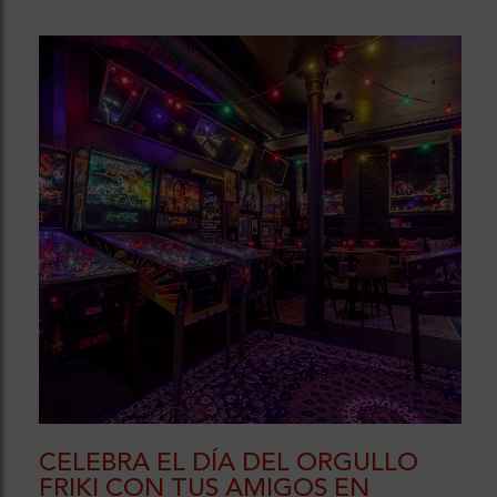
CELEBRA EL DÍA DEL ORGULLO
FRIKI CON TUS AMIGOS EN