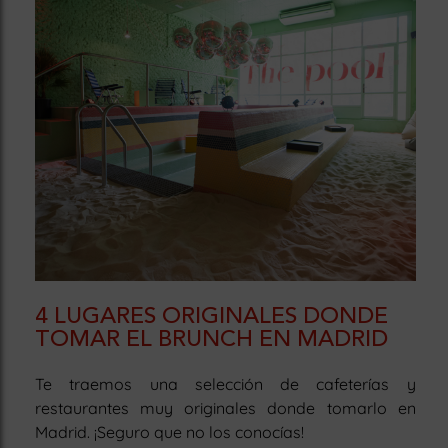
4 LUGARES ORIGINALES DONDE
TOMAR EL BRUNCH EN MADRID
Te traemos una selección de cafeterías y
restaurantes muy originales donde tomarlo en
Madrid. ¡Seguro que no los conocías!