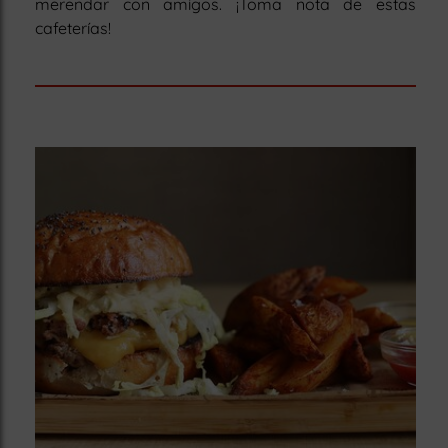
merendar con amigos. ¡Toma nota de estas
cafeterías!