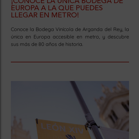
¡CONOCE LA ÚNICA BODEGA DE
EUROPA A LA QUE PUEDES
LLEGAR EN METRO!
Conoce la Bodega Vinícola de Arganda del Rey, la
única en Europa accesible en metro, y descubre
sus más de 80 años de historia.