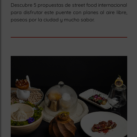
Descubre 5 propuestas de street food internacional
para disfrutar este puente con planes al aire libre,
paseos por la ciudad y mucho sabor.