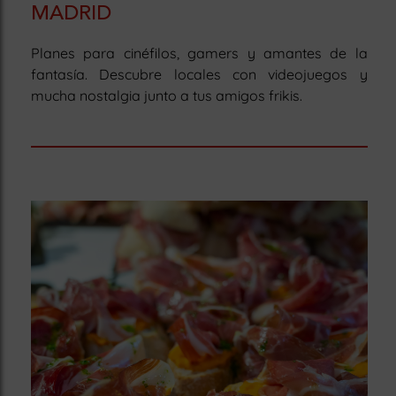
MADRID
Planes para cinéfilos, gamers y amantes de la
fantasía. Descubre locales con videojuegos y
mucha nostalgia junto a tus amigos frikis.