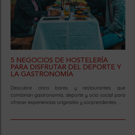
5 NEGOCIOS DE HOSTELERÍA
PARA DISFRUTAR DEL DEPORTE Y
LA GASTRONOMÍA
Descubre cinco bares y restaurantes que
combinan gastronomía, deporte y ocio social para
ofrecer experiencias originales y sorprendentes.