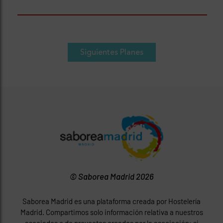
Siguientes Planes
© Saborea Madrid 2026
Saborea Madrid es una plataforma creada por Hostelería
Madrid. Compartimos solo información relativa a nuestros
asociados o de proyectos creados por la asociación; si