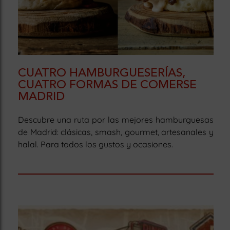
CUATRO HAMBURGUESERÍAS,
CUATRO FORMAS DE COMERSE
MADRID
Descubre una ruta por las mejores hamburguesas
de Madrid: clásicas, smash, gourmet, artesanales y
halal. Para todos los gustos y ocasiones.