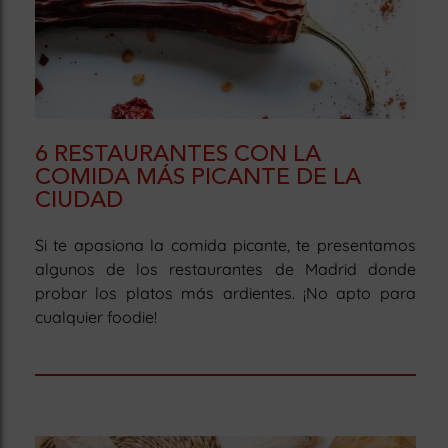
6 RESTAURANTES CON LA
COMIDA MÁS PICANTE DE LA
CIUDAD
Si te apasiona la comida picante, te presentamos
algunos de los restaurantes de Madrid donde
probar los platos más ardientes. ¡No apto para
cualquier foodie!