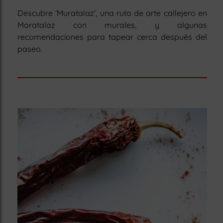
Descubre ‘Muratalaz’, una ruta de arte callejero en
Moratalaz con murales, y algunas
recomendaciones para tapear cerca después del
paseo.