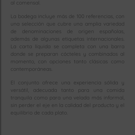
al comensal.
La bodega incluye más de 100 referencias, con
una selección que cubre una amplia variedad
de denominaciones de origen españolas,
además de algunas etiquetas internacionales.
La carta líquida se completa con una barra
donde se preparan cócteles y combinados al
momento, con opciones tanto clásicas como
contemporáneas.
El conjunto ofrece una experiencia sólida y
versátil, adecuada tanto para una comida
tranquila como para una velada más informal,
sin perder el eje en la calidad del producto y el
equilibrio de cada plato.