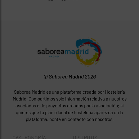
© Saborea Madrid 2026
Saborea Madrid es una plataforma creada por Hostelería
Madrid. Compartimos solo información relativa a nuestros
asociados o de proyectos creados por la asociación; si
quieres que tu plan o local de hostelería aparezca en la
plataforma, ponte en contacto con nosotros.
GASTRONOMÍA
DISTRITOS