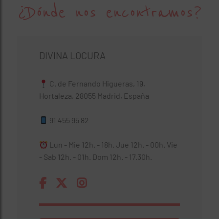
¿Dónde nos encontramos?
DIVINA LOCURA
C. de Fernando Higueras, 19,
Hortaleza, 28055 Madrid, España
91 455 95 82
Lun - Mie 12h. - 18h. Jue 12h. - 00h. Vie
- Sab 12h. - 01h. Dom 12h. - 17.30h.