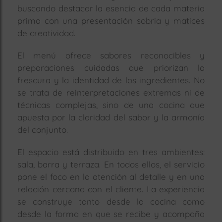
buscando destacar la esencia de cada materia
prima con una presentación sobria y matices
de creatividad.
El menú ofrece sabores reconocibles y
preparaciones cuidadas que priorizan la
frescura y la identidad de los ingredientes. No
se trata de reinterpretaciones extremas ni de
técnicas complejas, sino de una cocina que
apuesta por la claridad del sabor y la armonía
del conjunto.
El espacio está distribuido en tres ambientes:
sala, barra y terraza. En todos ellos, el servicio
pone el foco en la atención al detalle y en una
relación cercana con el cliente. La experiencia
se construye tanto desde la cocina como
desde la forma en que se recibe y acompaña