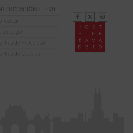
NFORMACIÓN LEGAL
ontactar
viso Legal
olítica de Privacidad
olítica de Cookies