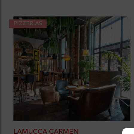
PIZZERÍAS
LAMUCCA CARMEN