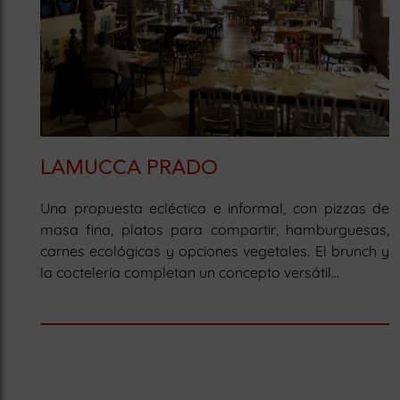
LAMUCCA PRADO
Una propuesta ecléctica e informal, con pizzas de
masa fina, platos para compartir, hamburguesas,
carnes ecológicas y opciones vegetales. El brunch y
la coctelería completan un concepto versátil...