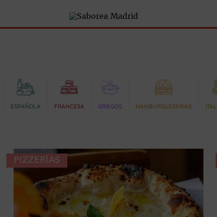
ESPAÑOLA
FRANCESA
GRIEGOS
HAMBURGUESERÍAS
ITA
PIZZERÍAS