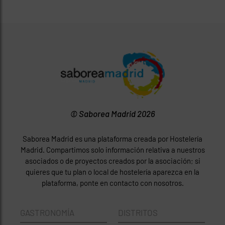
© Saborea Madrid 2026
Saborea Madrid es una plataforma creada por Hostelería
Madrid. Compartimos solo información relativa a nuestros
asociados o de proyectos creados por la asociación; si
quieres que tu plan o local de hostelería aparezca en la
plataforma, ponte en contacto con nosotros.
GASTRONOMÍA
DISTRITOS