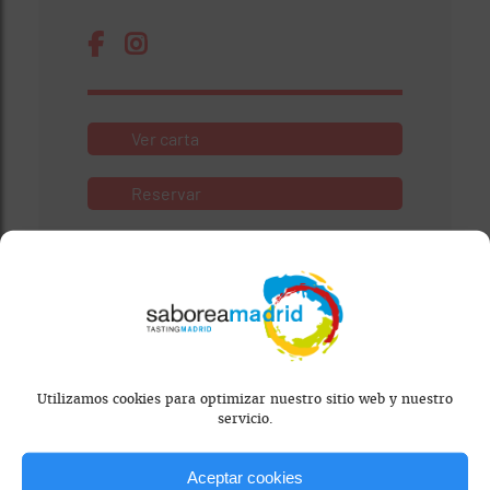
Ver carta
Reservar
Visitar Web
Utilizamos cookies para optimizar nuestro sitio web y nuestro
servicio.
Aceptar cookies