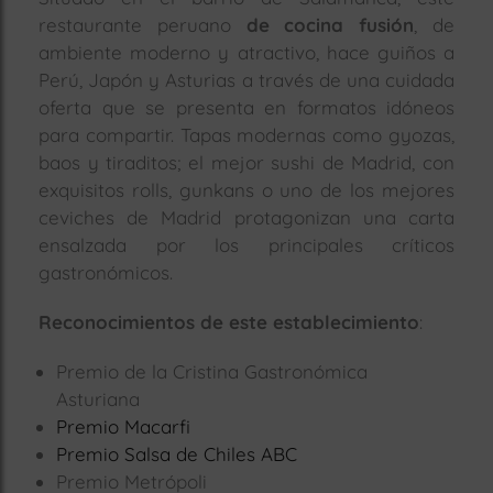
restaurante peruano
de cocina fusión
, de
ambiente moderno y atractivo, hace guiños a
Perú, Japón y Asturias a través de una cuidada
oferta que se presenta en formatos idóneos
para compartir. Tapas modernas como gyozas,
baos y tiraditos; el mejor sushi de Madrid, con
exquisitos rolls, gunkans o uno de los mejores
ceviches de Madrid protagonizan una carta
ensalzada por los principales críticos
gastronómicos.
Reconocimientos de este establecimiento
:
Premio de la Cristina Gastronómica
Asturiana
Premio Macarfi
Premio Salsa de Chiles ABC
Premio Metrópoli