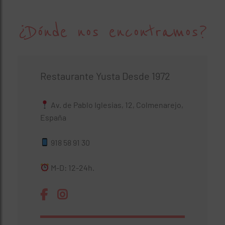
¿Dónde nos encontramos?
Restaurante Yusta Desde 1972
Av. de Pablo Iglesias, 12, Colmenarejo,
España
918 58 91 30
M-D: 12-24h.