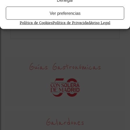
Ver preferencias
Política de Cookies
Política de Privacidad
Aviso Legal
Guías Gastronómicas
Galardones