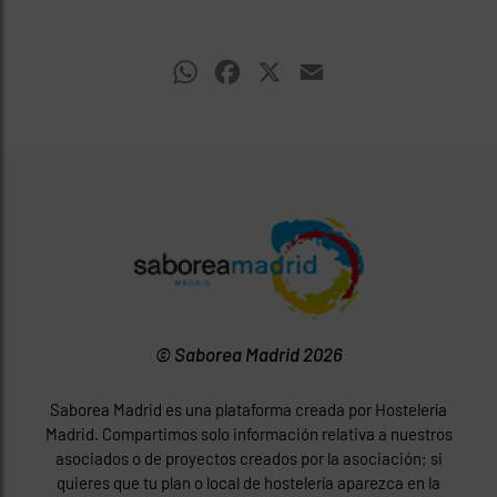
WhatsApp
Facebook
X
Email
© Saborea Madrid 2026
Saborea Madrid es una plataforma creada por Hostelería
Madrid. Compartimos solo información relativa a nuestros
asociados o de proyectos creados por la asociación; si
quieres que tu plan o local de hostelería aparezca en la