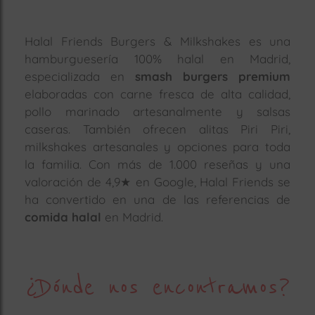
Halal Friends Burgers & Milkshakes es una
hamburguesería 100% halal en Madrid,
especializada en
smash burgers premium
elaboradas con carne fresca de alta calidad,
pollo marinado artesanalmente y salsas
caseras. También ofrecen alitas Piri Piri,
milkshakes artesanales y opciones para toda
la familia. Con más de 1.000 reseñas y una
valoración de 4,9★ en Google, Halal Friends se
ha convertido en una de las referencias de
comida halal
en Madrid.
¿Dónde nos encontramos?