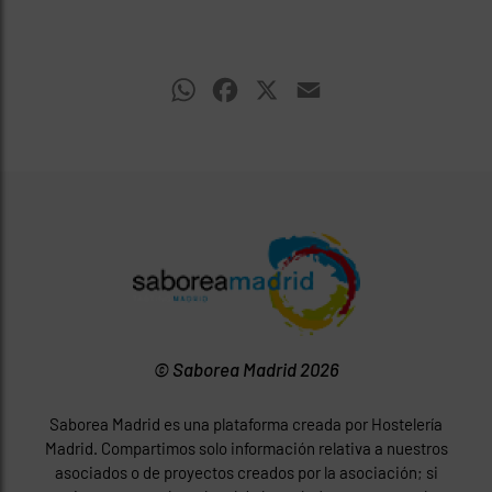
WhatsApp
Facebook
X
Email
© Saborea Madrid 2026
Saborea Madrid es una plataforma creada por Hostelería
Madrid. Compartimos solo información relativa a nuestros
asociados o de proyectos creados por la asociación; si