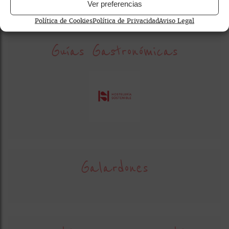
Ver preferencias
Política de Cookies
Política de Privacidad
Aviso Legal
Guías Gastronómicas
Galardones