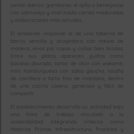
jamón ibérico, gambones al ajillo o berenjenas
con salmorejo y miel hasta carnes maduradas
y elaboraciones más actuales.
El ambiente responde al de una taberna de
barrio, sencilla y acogedora, con mesas de
madera, vinos por copas y cañas bien tiradas.
Entre sus platos aparecen guiños como
bacalao dourado, tartar de atún con wakame,
mini hamburguesa con salsa gaucha, lasaña
de carrillera o tarta fina de manzana, dentro
de una cocina casera, generosa y fácil de
compartir.
El establecimiento desarrolla su actividad bajo
una línea de trabajo vinculada a la
sostenibilidad, integrando criterios como
Materias Primas, Infraestructura, Procesos y