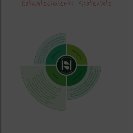
Establecimiento Sostenible