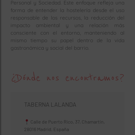
Personal y Sociedad. Este enfoque refleja una
forma de entender la hostelería desde el uso
responsable de los recursos, la reducción del
impacto ambiental y una relación más
consciente con el entorno, manteniendo al
mismo tiempo su papel dentro de la vida
gastronómica y social del barrio.
¿Dónde nos encontramos?
TABERNA LALANDA
Calle de Puerto Rico, 37, Chamartín,
28016 Madrid, España