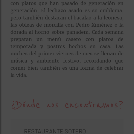
con platos que han pasado de generación en
generación. El lechazo asado es su emblema,
pero también destacan el bacalao a la leonesa,
las obleas de morcilla con Pedro Ximénez o la
dorada al horno sobre panadera. Cada semana
preparan un menú casero con platos de
temporada y postres hechos en casa. Las
noches del primer viernes de mes se llenan de
música y ambiente festivo, recordando que
comer bien también es una forma de celebrar
la vida.
¿Dónde nos encontramos?
RESTAURANTE SOTERO