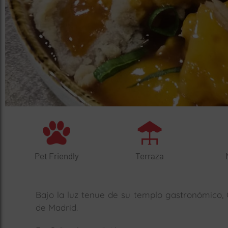
Pet Friendly
Terraza
Bajo la luz tenue de su templo gastronómico, C
de Madrid.