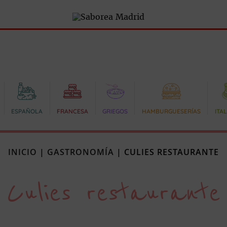
ESPAÑOLA
FRANCESA
GRIEGOS
HAMBURGUESERÍAS
ITA
INICIO
|
GASTRONOMÍA
|
CULIES RESTAURANTE
Culies restaurante