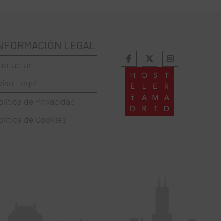
NFORMACIÓN LEGAL
ontactar
viso Legal
olítica de Privacidad
olítica de Cookies