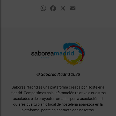
WhatsApp
Facebook
X
Email
© Saborea Madrid 2026
Saborea Madrid es una plataforma creada por Hostelería
Madrid. Compartimos solo información relativa a nuestros
asociados o de proyectos creados por la asociación; si
quieres que tu plan o local de hostelería aparezca en la
plataforma, ponte en contacto con nosotros.