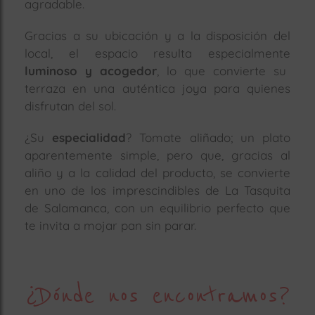
agradable.
Gracias a su ubicación y a la disposición del
local, el espacio resulta especialmente
luminoso y acogedor
, lo que convierte su
terraza en una auténtica joya para quienes
disfrutan del sol.
¿Su
especialidad
? Tomate aliñado; un plato
aparentemente simple, pero que, gracias al
aliño y a la calidad del producto, se convierte
en uno de los imprescindibles de La Tasquita
de Salamanca, con un equilibrio perfecto que
te invita a mojar pan sin parar.
¿Dónde nos encontramos?