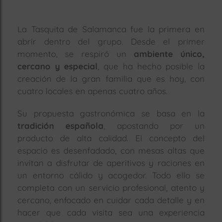
La Tasquita de Salamanca fue la primera en
abrir dentro del grupo. Desde el primer
momento, se respiró un
ambiente único,
cercano y especial
, que ha hecho posible la
creación de la gran familia que es hoy, con
cuatro locales en apenas cuatro años.
Su propuesta gastronómica se basa en la
tradición española
, apostando por un
producto de alta calidad. El concepto del
espacio es desenfadado, con mesas altas que
invitan a disfrutar de aperitivos y raciones en
un entorno cálido y acogedor. Todo ello se
completa con un servicio profesional, atento y
cercano, enfocado en cuidar cada detalle y en
hacer que cada visita sea una experiencia