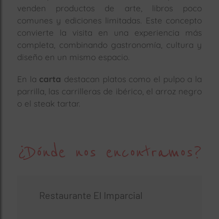
venden productos de arte, libros poco
comunes y ediciones limitadas. Este concepto
convierte la visita en una experiencia más
completa, combinando gastronomía, cultura y
diseño en un mismo espacio.
En la
carta
destacan platos como el pulpo a la
parrilla, las carrilleras de ibérico, el arroz negro
o el steak tartar.
¿Dónde nos encontramos?
Restaurante El Imparcial