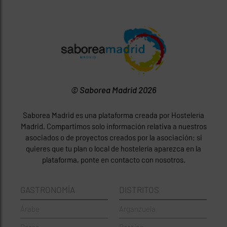
© Saborea Madrid 2026
Saborea Madrid es una plataforma creada por Hostelería
Madrid. Compartimos solo información relativa a nuestros
asociados o de proyectos creados por la asociación; si
quieres que tu plan o local de hostelería aparezca en la
plataforma, ponte en contacto con nosotros.
GASTRONOMÍA
DISTRITOS
Árabe
Arganzuela
Bares
Barajas