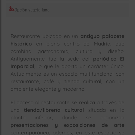
Opción vegetariana
Restaurante ubicado en un
antiguo palacete
histórico
en pleno centro de Madrid, que
combina gastronomía, cultura y diseño.
Antiguamente fue la sede del
periódico El
Imparcial
, lo que le aporta un carácter único.
Actualmente es un espacio multifuncional con
restaurante, café y tienda cultural, con un
ambiente elegante y moderno.
El acceso al restaurante se realiza a través de
una
tienda/librería cultural
situada en la
planta inferior, donde se organizan
presentaciones y exposiciones de arte
contemporáneo, además, en este espacio se