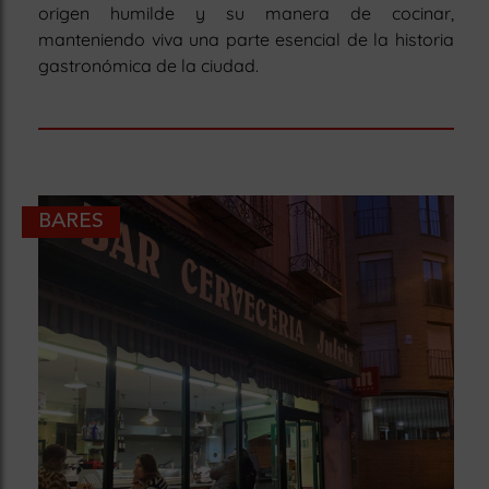
origen humilde y su manera de cocinar,
manteniendo viva una parte esencial de la historia
gastronómica de la ciudad.
BARES