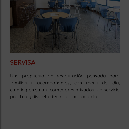
SERVISA
Una propuesta de restauración pensada para
familias y acompañantes, con menú del día,
catering en sala y comedores privados. Un servicio
práctico y discreto dentro de un contexto...