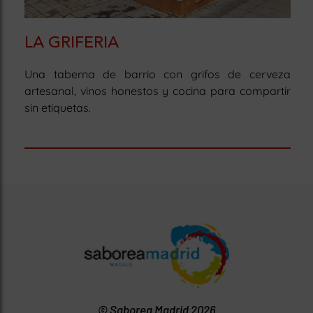
LA GRIFERIA
Una taberna de barrio con grifos de cerveza
artesanal, vinos honestos y cocina para compartir
sin etiquetas.
© Saborea Madrid 2026