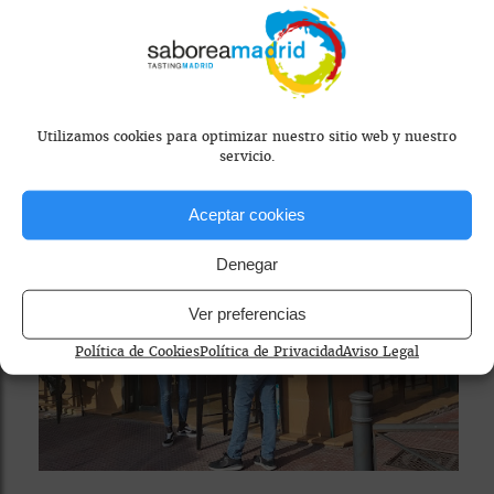
ESPAÑOLA
Utilizamos cookies para optimizar nuestro sitio web y nuestro
servicio.
Aceptar cookies
Denegar
Ver preferencias
Política de Cookies
Política de Privacidad
Aviso Legal