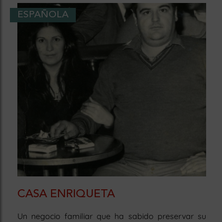
ESPAÑOLA
CASA ENRIQUETA
Un negocio familiar que ha sabido preservar su