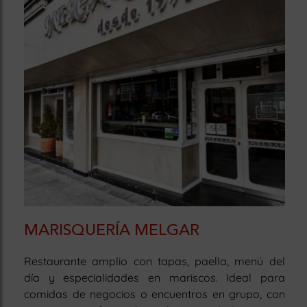
MARISQUERÍA MELGAR
Restaurante amplio con tapas, paella, menú del
día y especialidades en mariscos. Ideal para
comidas de negocios o encuentros en grupo, con