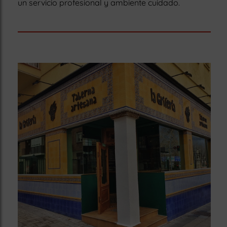
un servicio profesional y ambiente cuidado.