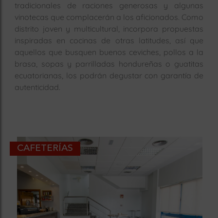
tradicionales de raciones generosas y algunas
vinotecas que complacerán a los aficionados.
Como
distrito joven y multicultural, incorpora propuestas
inspiradas en cocinas de otras latitudes, así que
aquellos que busquen buenos ceviches, pollos a la
brasa, sopas y parrilladas hondureñas o guatitas
ecuatorianas, los podrán degustar con garantía de
autenticidad.
CAFETERÍAS