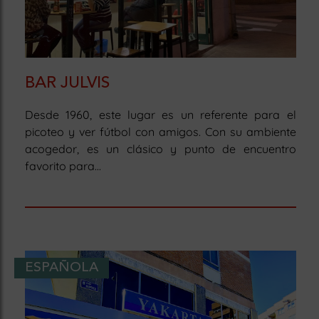
BAR JULVIS
Desde 1960, este lugar es un referente para el
picoteo y ver fútbol con amigos. Con su ambiente
acogedor, es un clásico y punto de encuentro
favorito para...
ESPAÑOLA