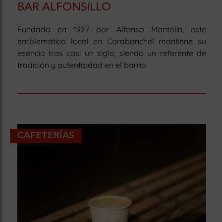
BAR ALFONSILLO
Fundado en 1927 por Alfonso Montolín, este
emblemático local en Carabanchel mantiene su
esencia tras casi un siglo, siendo un referente de
tradición y autenticidad en el barrio.
CAFETERÍAS