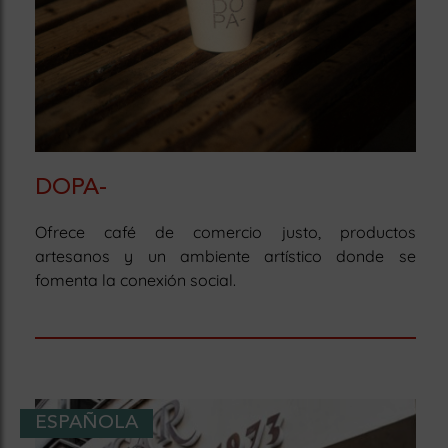
DOPA-
Ofrece café de comercio justo, productos
artesanos y un ambiente artístico donde se
fomenta la conexión social.
ESPAÑOLA