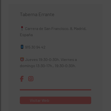
Taberna Errante
Carrera de San Francisco, 8, Madrid,
España
915 30 94 42
Jueves 19:30-0:30h. Viernes a
domingo 13:30-17h., 19:30-0:30h.
Visitar Web