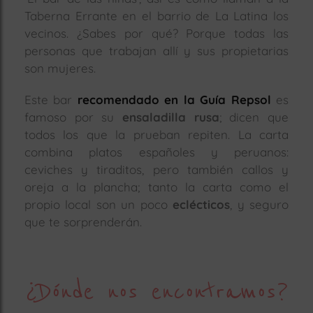
Taberna Errante en el barrio de La Latina los
vecinos. ¿Sabes por qué? Porque todas las
personas que trabajan allí y sus propietarias
son mujeres.
Este bar
recomendado en la Guía Repsol
es
famoso por su
ensaladilla rusa
; dicen que
todos los que la prueban repiten. La carta
combina platos españoles y peruanos:
ceviches y tiraditos, pero también callos y
oreja a la plancha; tanto la carta como el
propio local son un poco
eclécticos
, y seguro
que te sorprenderán.
¿Dónde nos encontramos?