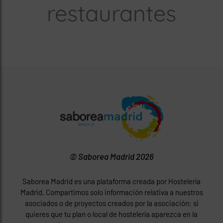
restaurantes
© Saborea Madrid 2026
Saborea Madrid es una plataforma creada por Hostelería
Madrid. Compartimos solo información relativa a nuestros
asociados o de proyectos creados por la asociación; si
quieres que tu plan o local de hostelería aparezca en la