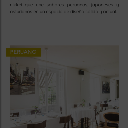
nikkei que une sabores peruanos, japoneses y
asturianos en un espacio de diseño cálido y actual.
PERUANO