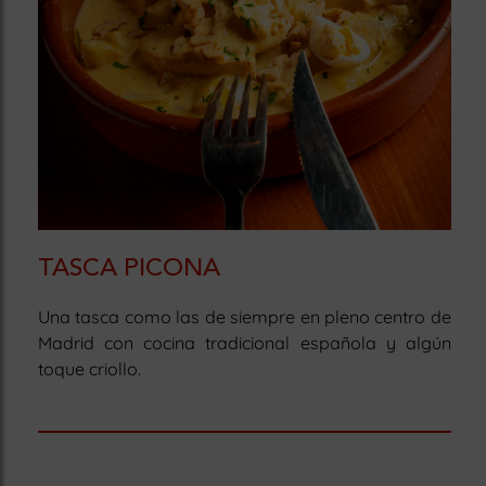
TASCA PICONA
Una tasca como las de siempre en pleno centro de
Madrid con cocina tradicional española y algún
toque criollo.