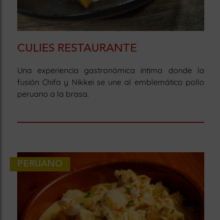
CULIES RESTAURANTE
Una experiencia gastronómica íntima donde la
fusión Chifa y Nikkei se une al emblemático pollo
peruano a la brasa.
PERUANO