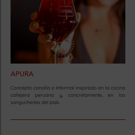
APURA
Concepto canalla e informal inspirado en la cocina
callejera peruana y, concretamente, en las
sangucherías del país.