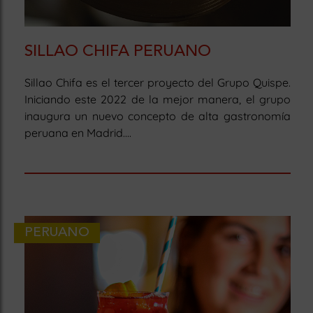
SILLAO CHIFA PERUANO
Sillao Chifa es el tercer proyecto del Grupo Quispe.
Iniciando este 2022 de la mejor manera, el grupo
inaugura un nuevo concepto de alta gastronomía
peruana en Madrid....
PERUANO