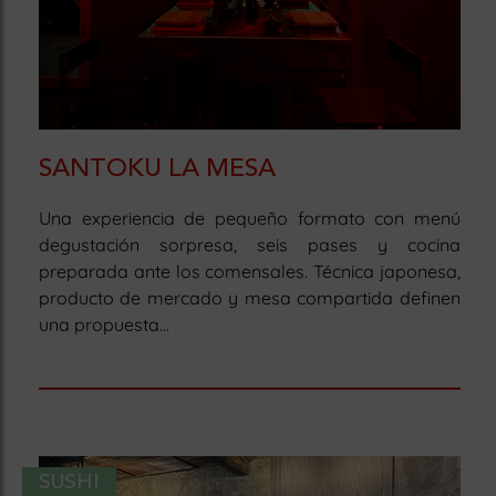
SANTOKU LA MESA
Una experiencia de pequeño formato con menú
degustación sorpresa, seis pases y cocina
preparada ante los comensales. Técnica japonesa,
producto de mercado y mesa compartida definen
una propuesta...
SUSHI