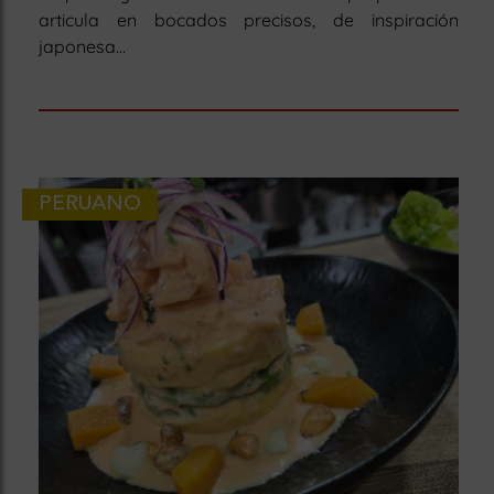
articula en bocados precisos, de inspiración
japonesa...
PERUANO