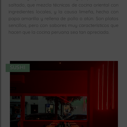
saltado, que mezcla técnicas de cocina oriental con
ingredientes locales, y la causa limeña, hecha con
papa amarilla y rellena de pollo o atún. Son platos
sencillos, pero con sabores muy característicos que
hacen que la cocina peruana sea tan apreciada.
SUSHI