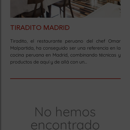
TIRADITO MADRID
Tiradito, el restaurante peruano del chef Omar
Malpartida, ha conseguido ser una referencia en la
cocina peruana en Madrid, combinando técnicas y
productos de aquí y de allá con un...
No hemos
encontrado