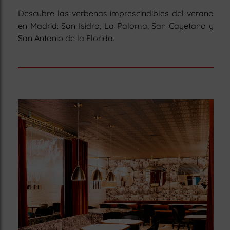
Descubre las verbenas imprescindibles del verano
en Madrid: San Isidro, La Paloma, San Cayetano y
San Antonio de la Florida.