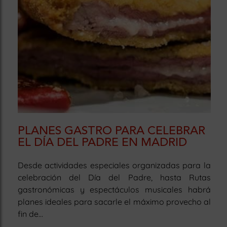
PLANES GASTRO PARA CELEBRAR
EL DÍA DEL PADRE EN MADRID
Desde actividades especiales organizadas para la
celebración del Día del Padre, hasta Rutas
gastronómicas y espectáculos musicales habrá
planes ideales para sacarle el máximo provecho al
fin de...