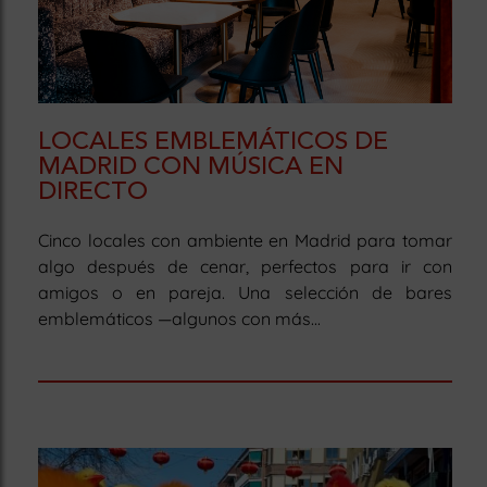
LOCALES EMBLEMÁTICOS DE
MADRID CON MÚSICA EN
DIRECTO
Cinco locales con ambiente en Madrid para tomar
algo después de cenar, perfectos para ir con
amigos o en pareja. Una selección de bares
emblemáticos —algunos con más...