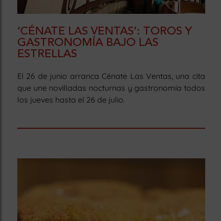
‘CÉNATE LAS VENTAS’: TOROS Y
GASTRONOMÍA BAJO LAS
ESTRELLAS
El 26 de junio arranca Cénate Las Ventas, una cita
que une novilladas nocturnas y gastronomía todos
los jueves hasta el 26 de julio.