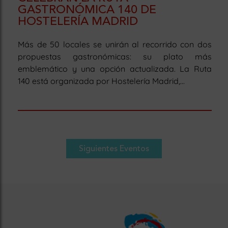
GASTRONÓMICA 140 DE
HOSTELERÍA MADRID
Más de 50 locales se unirán al recorrido con dos
propuestas gastronómicas: su plato más
emblemático y una opción actualizada. La Ruta
140 está organizada por Hostelería Madrid,...
Siguientes Eventos