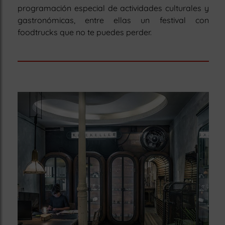
programación especial de actividades culturales y
gastronómicas, entre ellas un festival con
foodtrucks que no te puedes perder.