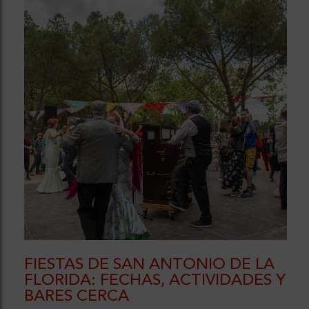
FIESTAS DE SAN ANTONIO DE LA
FLORIDA: FECHAS, ACTIVIDADES Y
BARES CERCA