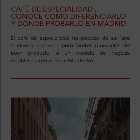
CAFÉ DE ESPECIALIDAD ,
CONOCE CÓMO DIFERENCIARLO
Y DÓNDE PROBARLO EN MADRID
El café de especialidad ha pasado de ser una
tendencia reservada para foodies y amantes del
buen producto, a un modelo de negocio
establecido y en crecimiento dentro...