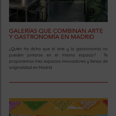
GALERÍAS QUE COMBINAN ARTE
Y GASTRONOMÍA EN MADRID
¿Quién ha dicho que el arte y la gastronomía no
pueden juntarse en el mismo espacio? Te
proponemos tres espacios innovadores y llenos de
originalidad en Madrid