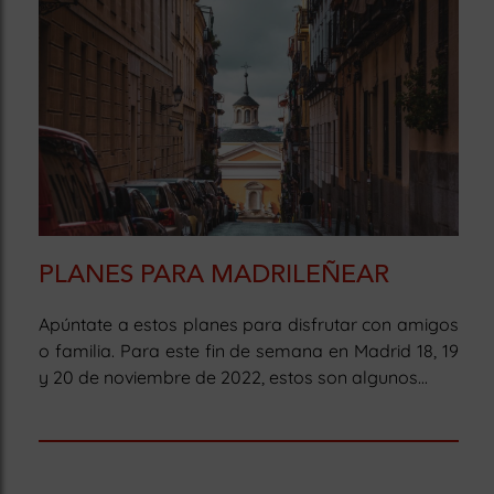
PLANES PARA MADRILEÑEAR
Apúntate a estos planes para disfrutar con amigos
o familia. Para este fin de semana en Madrid 18, 19
y 20 de noviembre de 2022, estos son algunos...