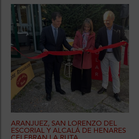
ARANJUEZ, SAN LORENZO DEL
ESCORIAL Y ALCALÁ DE HENARES
CELEBRAN LA RUTA