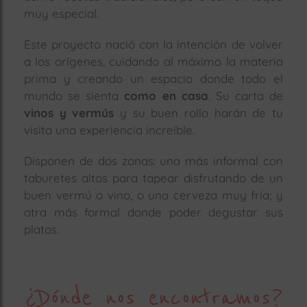
muy especial.
Este proyecto nació con la intención de volver
a los orígenes, cuidando al máximo la materia
prima y creando un espacio donde todo el
mundo se sienta
como en casa
. Su carta de
vinos y vermús
y su buen rollo harán de tu
visita una experiencia increíble.
Disponen de dos zonas: una más informal con
taburetes altos para tapear disfrutando de un
buen vermú o vino, o una cerveza muy fría; y
otra más formal donde poder degustar sus
platos.
¿Dónde nos encontramos?