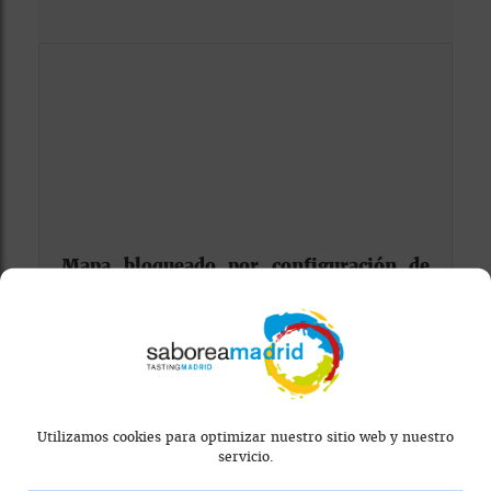
Mapa bloqueado por configuración de
privacidad
Para ver el mapa, por favor acepta las
cookies de marketing
en el banner de
consentimiento.
Utilizamos cookies para optimizar nuestro sitio web y nuestro
servicio.