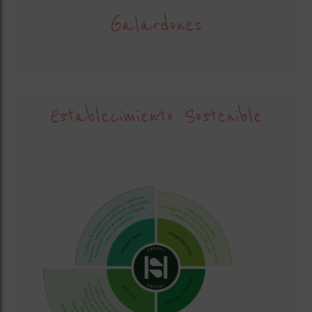
Galardones
Establecimiento Sostenible