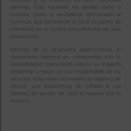
distintas. Esta variedad ha atraído tanto a
curiosos como a verdaderos aficionados al
hummus, que consideran el local un punto de
referencia en la ciudad para disfrutar de esta
preparación.
Además de su propuesta gastronómica, el
restaurante expresa un compromiso con la
sostenibilidad, procurando reducir su impacto
ambiental y hacer un uso responsable de los
recursos. Esta visión acompaña su objetivo de
ofrecer una experiencia de calidad a sus
clientes, sin perder de vista el respeto por el
entorno.