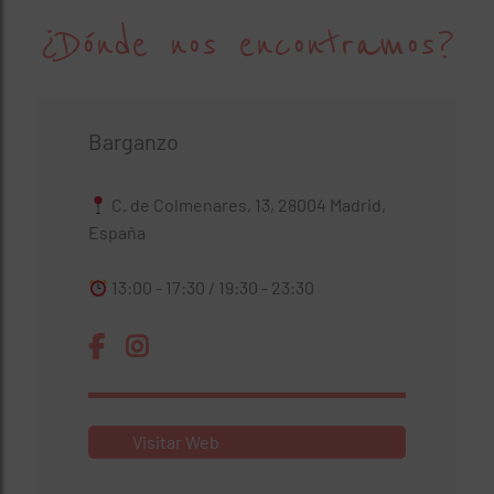
¿Dónde nos encontramos?
Barganzo
C. de Colmenares, 13, 28004 Madrid,
España
13:00 - 17:30 / 19:30 - 23:30
Visitar Web