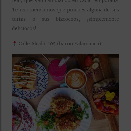
real, que van cambiando en cada temporada.
Te recomendamos que pruebes alguna de sus
tartas o sus bizcochos, ¡simplemente
deliciosos!
Calle Alcalá, 105 (barrio Salamanca).