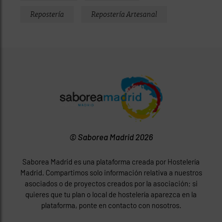
Repostería
Repostería Artesanal
© Saborea Madrid 2026
Saborea Madrid es una plataforma creada por Hostelería
Madrid. Compartimos solo información relativa a nuestros
asociados o de proyectos creados por la asociación; si
quieres que tu plan o local de hostelería aparezca en la
plataforma, ponte en contacto con nosotros.