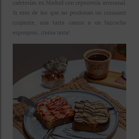
cafeterías en Madrid con repostería artesanal.
Si eres de los que no perdonan un croissant
crujiente, una tarta casera o un bizcocho
esponjoso, ¡toma nota!