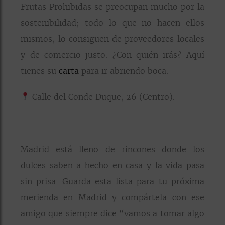
Frutas Prohibidas se preocupan mucho por la
sostenibilidad; todo lo que no hacen ellos
mismos, lo consiguen de proveedores locales
y de comercio justo. ¿Con quién irás? Aquí
tienes su
carta
para ir abriendo boca.
Calle del Conde Duque, 26 (Centro).
Madrid está lleno de rincones donde los
dulces saben a hecho en casa y la vida pasa
sin prisa. Guarda esta lista para tu próxima
merienda en Madrid y compártela con ese
amigo que siempre dice “vamos a tomar algo