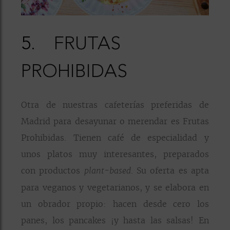
5.
FRUTAS
PROHIBIDAS
Otra de nuestras cafeterías preferidas de
Madrid para desayunar o merendar es Frutas
Prohibidas. Tienen café de especialidad y
unos platos muy interesantes, preparados
con productos
. Su oferta es apta
plant-based
para veganos y vegetarianos, y se elabora en
un obrador propio: hacen desde cero los
panes, los pancakes ¡y hasta las salsas! En