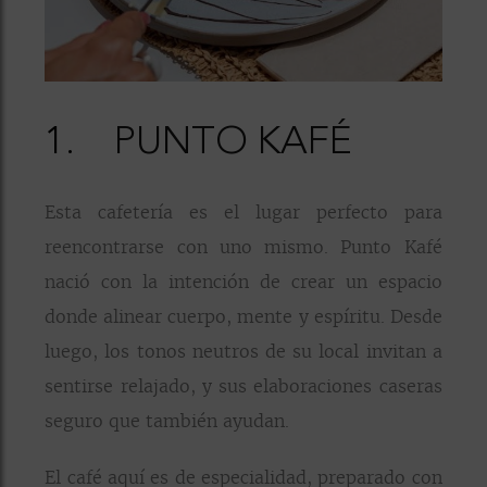
1.
PUNTO KAFÉ
Esta cafetería es el lugar perfecto para
reencontrarse con uno mismo. Punto Kafé
nació con la intención de crear un espacio
donde alinear cuerpo, mente y espíritu. Desde
luego, los tonos neutros de su local invitan a
sentirse relajado, y sus elaboraciones caseras
seguro que también ayudan.
El café aquí es de especialidad, preparado con