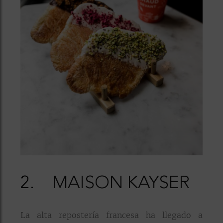
2.
MAISON KAYSER
La alta repostería francesa ha llegado a