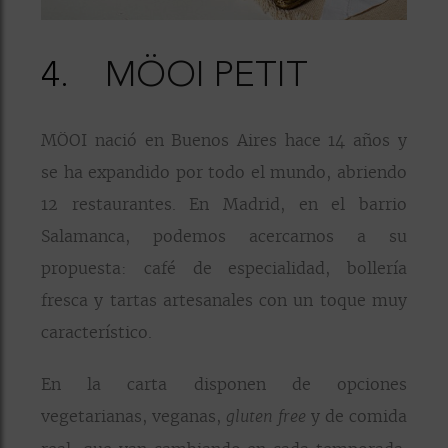
4.
MÖOI PETIT
MÖOI nació en Buenos Aires hace 14 años y
se ha expandido por todo el mundo, abriendo
12 restaurantes. En Madrid, en el barrio
Salamanca, podemos acercarnos a su
propuesta: café de especialidad, bollería
fresca y tartas artesanales con un toque muy
característico.
En la carta disponen de opciones
vegetarianas, veganas,
y de comida
gluten free