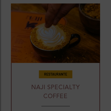
RESTAURANTE
NAJI SPECIALTY
COFFEE