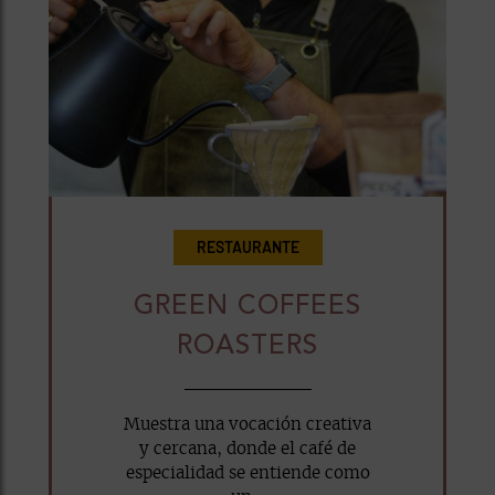
RESTAURANTE
GREEN COFFEES
ROASTERS
Muestra una vocación creativa
y cercana, donde el café de
especialidad se entiende como