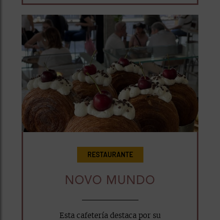
RESTAURANTE
NOVO MUNDO
Esta cafetería destaca por su