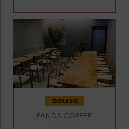
RESTAURANTE
PANDA COFFEE