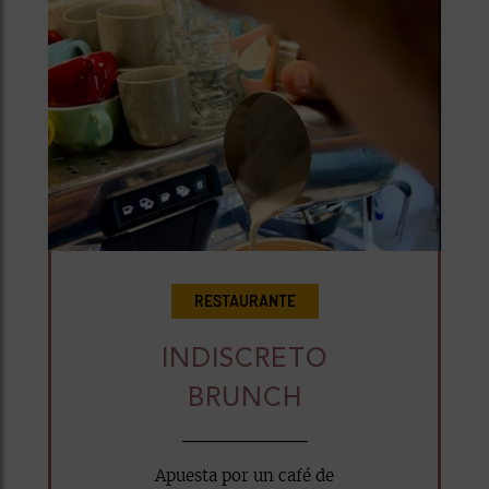
RESTAURANTE
INDISCRETO
BRUNCH
Apuesta por un café de