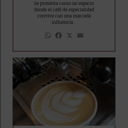
Se presenta como un espacio
donde el café de especialidad
convive con una marcada
influencia...
WhatsApp
Facebook
X
Email