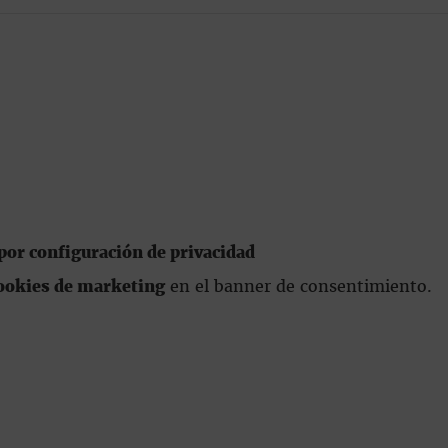
or configuración de privacidad
ookies de marketing
en el banner de consentimiento.