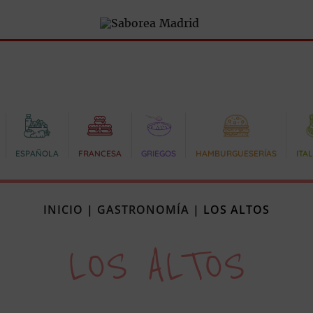
ESPAÑOLA
FRANCESA
GRIEGOS
HAMBURGUESERÍAS
ITA
INICIO
|
GASTRONOMÍA
|
LOS ALTOS
LOS ALTOS