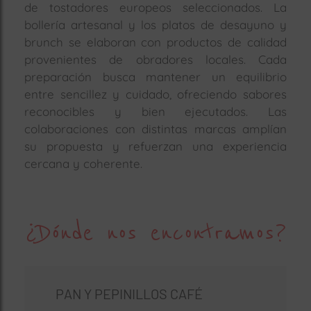
de tostadores europeos seleccionados. La
bollería artesanal y los platos de desayuno y
brunch se elaboran con productos de calidad
provenientes de obradores locales. Cada
preparación busca mantener un equilibrio
entre sencillez y cuidado, ofreciendo sabores
reconocibles y bien ejecutados. Las
colaboraciones con distintas marcas amplían
su propuesta y refuerzan una experiencia
cercana y coherente.
¿Dónde nos encontramos?
PAN Y PEPINILLOS CAFÉ