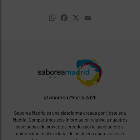
WhatsApp
Facebook
X
Email
© Saborea Madrid 2026
Saborea Madrid es una plataforma creada por Hostelería
Madrid. Compartimos solo información relativa a nuestros
asociados o de proyectos creados por la asociación; si
quieres que tu plan o local de hostelería aparezca en la