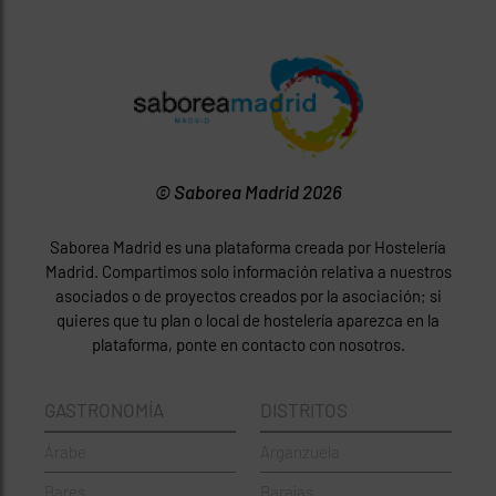
© Saborea Madrid 2026
Saborea Madrid es una plataforma creada por Hostelería
Madrid. Compartimos solo información relativa a nuestros
asociados o de proyectos creados por la asociación; si
quieres que tu plan o local de hostelería aparezca en la
plataforma, ponte en contacto con nosotros.
GASTRONOMÍA
DISTRITOS
Árabe
Arganzuela
Bares
Barajas