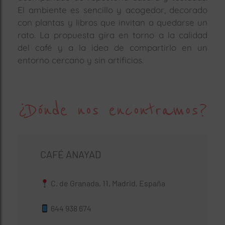
El ambiente es sencillo y acogedor, decorado
con plantas y libros que invitan a quedarse un
rato. La propuesta gira en torno a la calidad
del café y a la idea de compartirlo en un
entorno cercano y sin artificios.
¿Dónde nos encontramos?
CAFÉ ANAYAD
C. de Granada, 11, Madrid, España
644 938 674