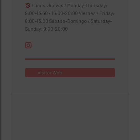
Lunes-Jueves / Monday-Thursday:
8:00-13:30 / 16:00-20:00 Viernes / Friday:
8:00-13:00 Sábado-Domingo / Saturday-
Sunday: 9:00-20:00
Visitar Web