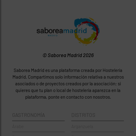
© Saborea Madrid 2026
Saborea Madrid es una plataforma creada por Hostelería
Madrid. Compartimos solo información relativa a nuestros
asociados o de proyectos creados por la asociación; si
quieres que tu plan o local de hostelería aparezca en la
plataforma, ponte en contacto con nosotros.
GASTRONOMÍA
DISTRITOS
Árabe
Arganzuela