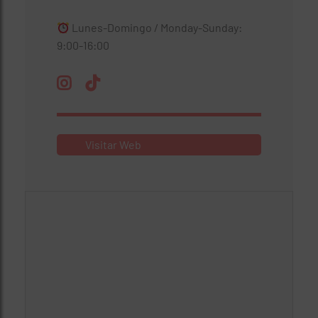
Lunes-Domingo / Monday-Sunday:
9:00-16:00
Visitar Web