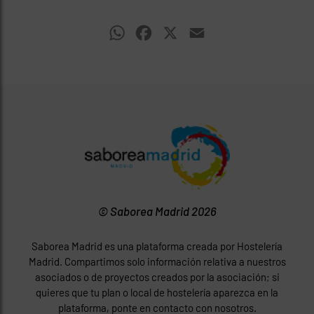
WhatsApp
Facebook
X
Email
© Saborea Madrid 2026
Saborea Madrid es una plataforma creada por Hostelería
Madrid. Compartimos solo información relativa a nuestros
asociados o de proyectos creados por la asociación; si
quieres que tu plan o local de hostelería aparezca en la
plataforma, ponte en contacto con nosotros.