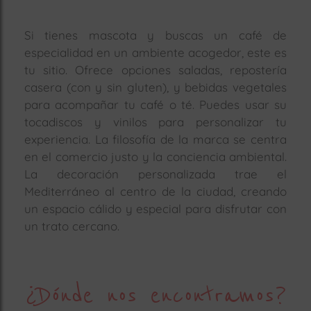
Si tienes mascota y buscas un café de
especialidad en un ambiente acogedor, este es
tu sitio. Ofrece opciones saladas, repostería
casera (con y sin gluten), y bebidas vegetales
para acompañar tu café o té. Puedes usar su
tocadiscos y vinilos para personalizar tu
experiencia. La filosofía de la marca se centra
en el comercio justo y la conciencia ambiental.
La decoración personalizada trae el
Mediterráneo al centro de la ciudad, creando
un espacio cálido y especial para disfrutar con
un trato cercano.
¿Dónde nos encontramos?