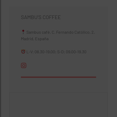
SAMBU’S COFFEE
Sambus café, C. Fernando Católico, 2,
Madrid, España
L-V: 08.30-19.00; S-D: 09.00-19.30