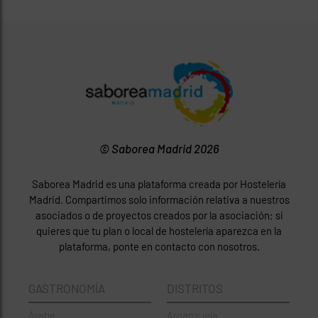
© Saborea Madrid 2026
Saborea Madrid es una plataforma creada por Hostelería
Madrid. Compartimos solo información relativa a nuestros
asociados o de proyectos creados por la asociación; si
quieres que tu plan o local de hostelería aparezca en la
plataforma, ponte en contacto con nosotros.
GASTRONOMÍA
DISTRITOS
Árabe
Arganzuela