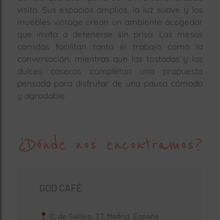
visita. Sus espacios amplios, la luz suave y los
muebles vintage crean un ambiente acogedor
que invita a detenerse sin prisa. Las mesas
corridas facilitan tanto el trabajo como la
conversación, mientras que las tostadas y los
dulces caseros completan una propuesta
pensada para disfrutar de una pausa cómoda
y agradable.
¿Dónde nos encontramos?
GOD CAFÉ
C. de Galileo, 27, Madrid, España