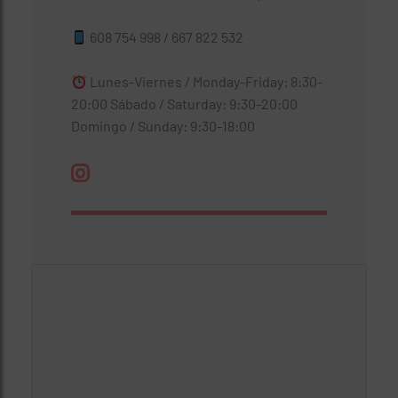
608 754 998 / 667 822 532
Lunes-Viernes / Monday-Friday: 8:30-
20:00 Sábado / Saturday: 9:30-20:00
Domingo / Sunday: 9:30-18:00