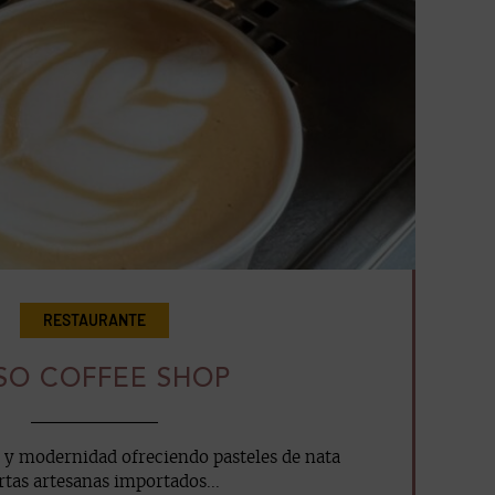
RESTAURANTE
SO COFFEE SHOP
 y modernidad ofreciendo pasteles de nata
rtas artesanas importados...