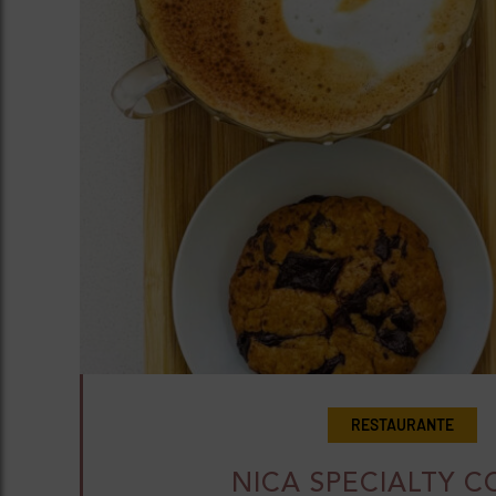
RESTAURANTE
NICA SPECIALTY C