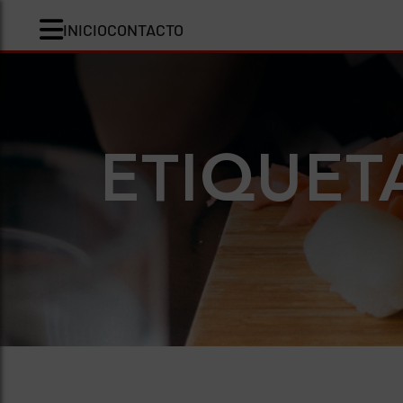
INICIO
CONTACTO
ETIQUET