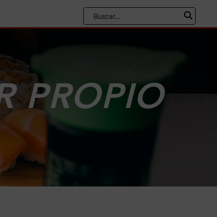
R PROPIO