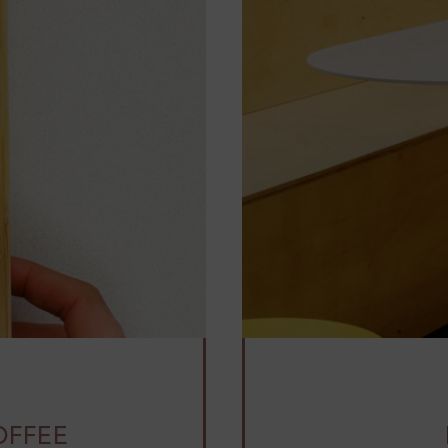
OFFEE