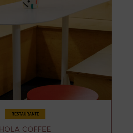
RESTAURANTE
HOLA COFFEE