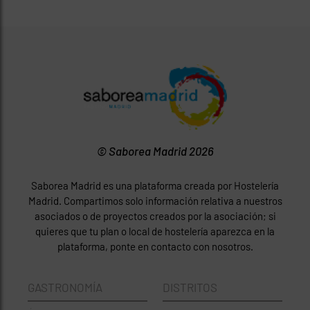
© Saborea Madrid 2026
Saborea Madrid es una plataforma creada por Hostelería
Madrid. Compartimos solo información relativa a nuestros
asociados o de proyectos creados por la asociación; si
quieres que tu plan o local de hostelería aparezca en la
plataforma, ponte en contacto con nosotros.
GASTRONOMÍA
DISTRITOS