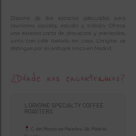
Dispone de dos espacios adecuados para
reuniones sociales, estudio o trabajo. Ofrece
una extensa carta de almuerzos y meriendas,
junto con café tostado en casa. L’origine se
distingue por su enfoque único en Madrid.
¿Dónde nos encontramos?
L’ORIGINE SPECIALTY COFFEE
ROASTERS
C. del Mesón de Paredes, 5b, Madrid,