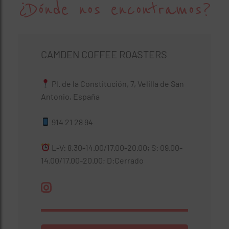
¿Dónde nos encontramos?
CAMDEN COFFEE ROASTERS
Pl. de la Constitución, 7, Velilla de San
Antonio, España
914 21 28 94
L-V: 8.30-14.00/17.00-20.00; S: 09.00-
14.00/17.00-20.00; D:Cerrado