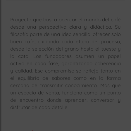
Proyecto que busca acercar el mundo del café
desde una perspectiva clara y didáctica. Su
filosofía parte de una idea sencilla: ofrecer solo
buen café, cuidando cada etapa del proceso,
desde la selección del grano hasta el tueste y
la cata. Los fundadores asumen un papel
activo en cada fase, garantizando coherencia
y calidad. Ese compromiso se refleja tanto en
el equilibrio de sabores como en la forma
cercana de transmitir conocimiento. Más que
un espacio de venta, funciona como un punto
de encuentro donde aprender, conversar y
disfrutar de cada detalle.