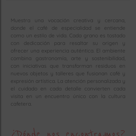
Muestra una vocación creativa y cercana,
donde el café de especialidad se entiende
como un estilo de vida. Cada grano es tostado
con dedicación para resaltar su origen y
ofrecer una experiencia auténtica. El ambiente
combina gastronomía, arte y sostenibilidad,
con iniciativas que transforman residuos en
nuevos objetos y talleres que fusionan café y
expresión artística. La atención personalizada y
el cuidado en cada detalle convierten cada
visita en un encuentro único con la cultura
cafetera.
¿Dónde nos encontramos?