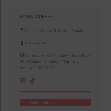
PANDA COFFEE
Calle de Viriato, 31, Madrid, España
914 940 258
Lunes-Viernes / Monday-Friday: 8:00-
20:00 Sábado-Domingo / Saturday-
Sunday: 9:00-20:00
Visitar Web