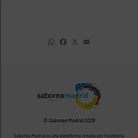
WhatsApp
Facebook
X
Email
© Saborea Madrid 2026
Saborea Madrid es una plataforma creada por Hostelería