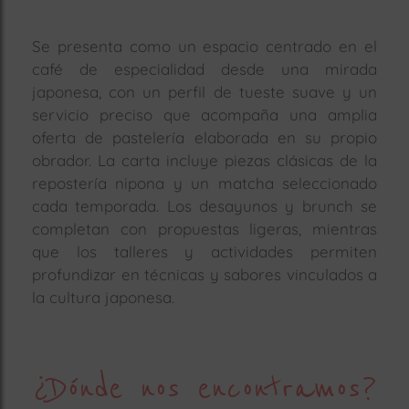
Se presenta como un espacio centrado en el
café de especialidad desde una mirada
japonesa, con un perfil de tueste suave y un
servicio preciso que acompaña una amplia
oferta de pastelería elaborada en su propio
obrador. La carta incluye piezas clásicas de la
repostería nipona y un matcha seleccionado
cada temporada. Los desayunos y brunch se
completan con propuestas ligeras, mientras
que los talleres y actividades permiten
profundizar en técnicas y sabores vinculados a
la cultura japonesa.
¿Dónde nos encontramos?