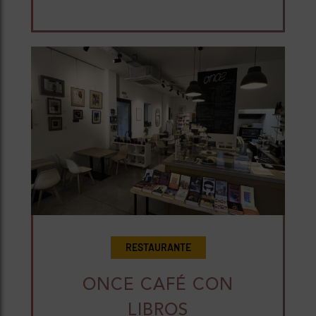
RESTAURANTE
ONCE CAFÉ CON
LIBROS