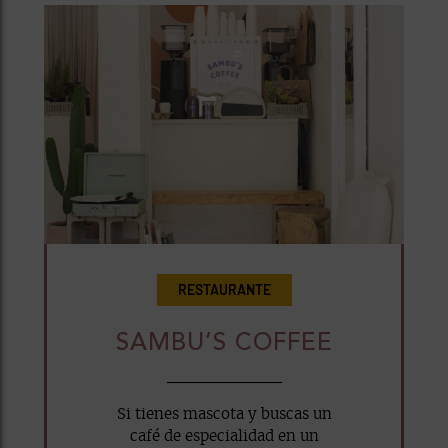
RESTAURANTE
SAMBU’S COFFEE
Si tienes mascota y buscas un
café de especialidad en un