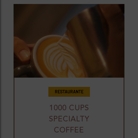
RESTAURANTE
1000 CUPS
SPECIALTY
COFFEE