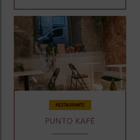
RESTAURANTE
PUNTO KAFÉ