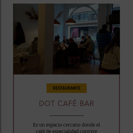
RESTAURANTE
DOT CAFÉ BAR
Es un espacio cercano donde el
café de especialidad convive