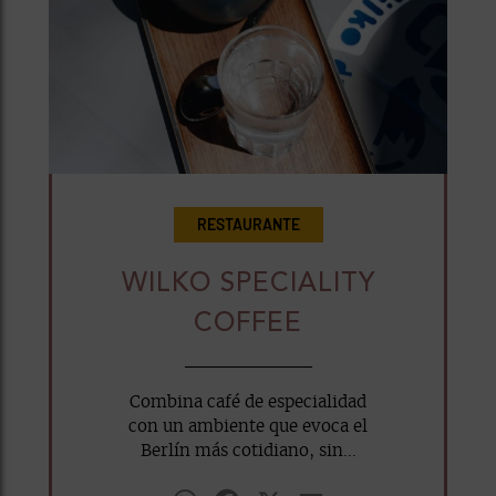
RESTAURANTE
WILKO SPECIALITY
COFFEE
Combina café de especialidad
con un ambiente que evoca el
Berlín más cotidiano, sin...