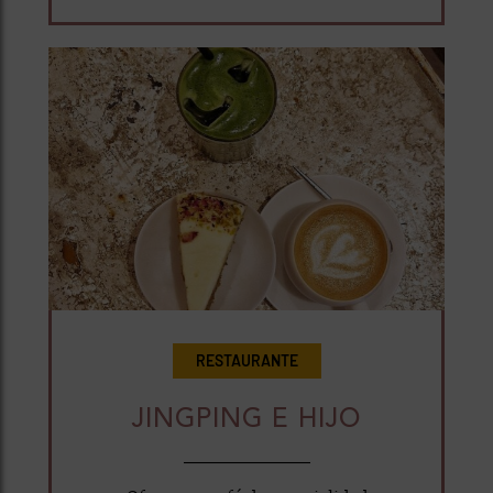
RESTAURANTE
JINGPING E HIJO