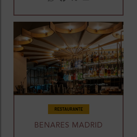
RESTAURANTE
BENARES MADRID