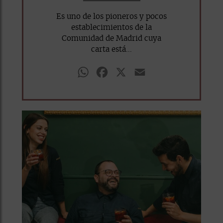
Es uno de los pioneros y pocos
establecimientos de la
Comunidad de Madrid cuya
carta está...
WhatsApp
Facebook
X
Email