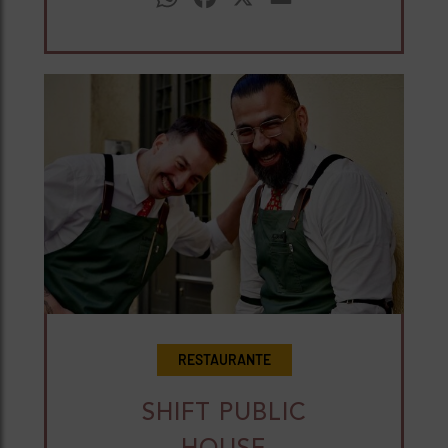
RESTAURANTE
SHIFT PUBLIC