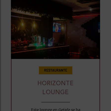
RESTAURANTE
HORIZONTE
LOUNGE
Este lounge en Getafe se ha