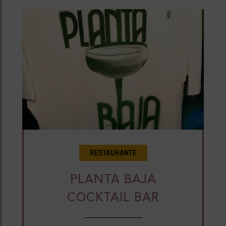
RESTAURANTE
PLANTA BAJA
COCKTAIL BAR