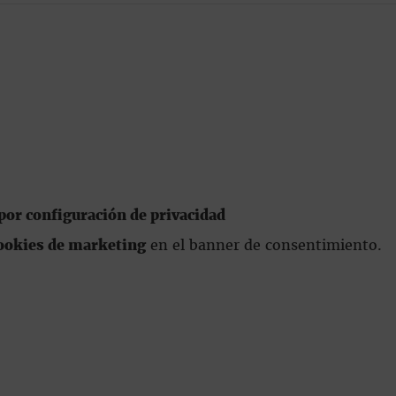
or configuración de privacidad
ookies de marketing
en el banner de consentimiento.