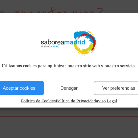
s encontramos?
A
Utilizamos cookies para optimizar nuestro sitio web y nuestro servicio.
Aceptar cookies
Denegar
Ver preferencias
Política de Cookies
Política de Privacidad
Aviso Legal