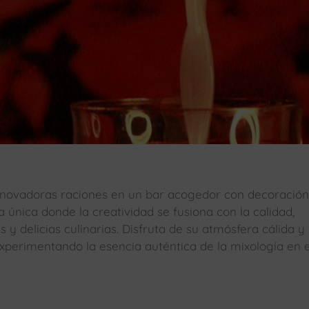
innovadoras raciones en un bar acogedor con decoración
 única donde la creatividad se fusiona con la calidad,
y delicias culinarias. Disfruta de su atmósfera cálida y
experimentando la esencia auténtica de la mixología en 