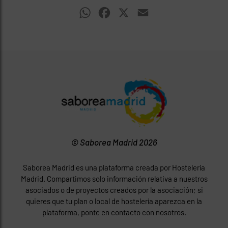
WhatsApp
Facebook
X
Email
© Saborea Madrid 2026
Saborea Madrid es una plataforma creada por Hostelería
Madrid. Compartimos solo información relativa a nuestros
asociados o de proyectos creados por la asociación; si
quieres que tu plan o local de hostelería aparezca en la
plataforma, ponte en contacto con nosotros.