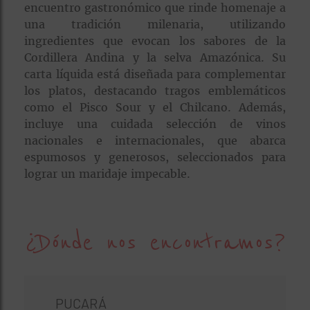
encuentro gastronómico que rinde homenaje a
una tradición milenaria, utilizando
ingredientes que evocan los sabores de la
Cordillera Andina y la selva Amazónica. Su
carta líquida está diseñada para complementar
los platos, destacando tragos emblemáticos
como el Pisco Sour y el Chilcano. Además,
incluye una cuidada selección de vinos
nacionales e internacionales, que abarca
espumosos y generosos, seleccionados para
lograr un maridaje impecable.
¿Dónde nos encontramos?
PUCARÁ