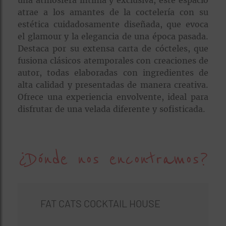
una atmósfera íntima y exclusiva, este espacio
atrae a los amantes de la coctelería con su
estética cuidadosamente diseñada, que evoca
el glamour y la elegancia de una época pasada.
Destaca por su extensa carta de cócteles, que
fusiona clásicos atemporales con creaciones de
autor, todas elaboradas con ingredientes de
alta calidad y presentadas de manera creativa.
Ofrece una experiencia envolvente, ideal para
disfrutar de una velada diferente y sofisticada.
¿Dónde nos encontramos?
FAT CATS COCKTAIL HOUSE