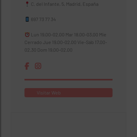
C. del Infante, 5, Madrid, España
697 73 77 34
Lun 19.00-02.00 Mar 18.00-03.00 Mie
Cerrado Jue 19.00-02.00 Vie-Sáb 17.00-
02.30 Dom 19.00-02.00
Visitar Web