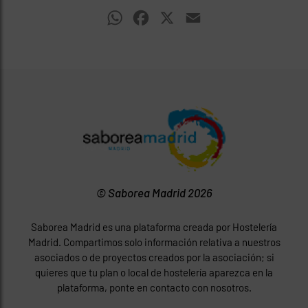
WhatsApp
Facebook
X
Email
© Saborea Madrid 2026
Saborea Madrid es una plataforma creada por Hostelería
Madrid. Compartimos solo información relativa a nuestros
asociados o de proyectos creados por la asociación; si
quieres que tu plan o local de hostelería aparezca en la
plataforma, ponte en contacto con nosotros.