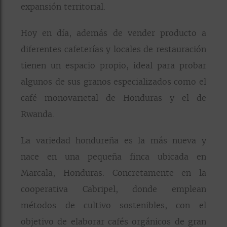
expansión territorial.
Hoy en día, además de vender producto a
diferentes cafeterías y locales de restauración
tienen un espacio propio, ideal para probar
algunos de sus granos especializados como el
café monovarietal de Honduras y el de
Rwanda.
La variedad hondureña es la más nueva y
nace en una pequeña finca ubicada en
Marcala, Honduras. Concretamente en la
cooperativa Cabripel, donde emplean
métodos de cultivo sostenibles, con el
objetivo de elaborar cafés orgánicos de gran