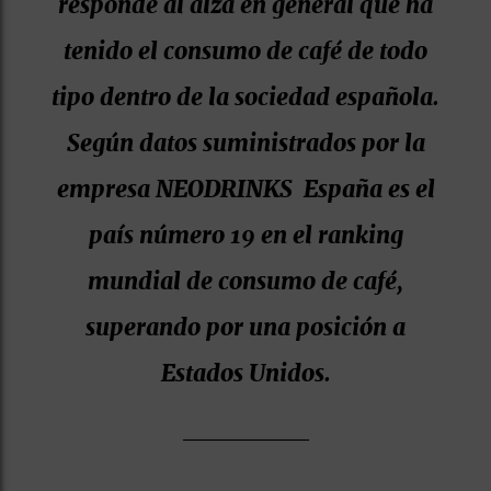
responde al alza en general que ha
tenido el consumo de café de todo
tipo dentro de la sociedad española.
Según datos suministrados por la
empresa NEODRINKS España es el
país número 19 en el ranking
mundial de consumo de café,
superando por una posición a
Estados Unidos.