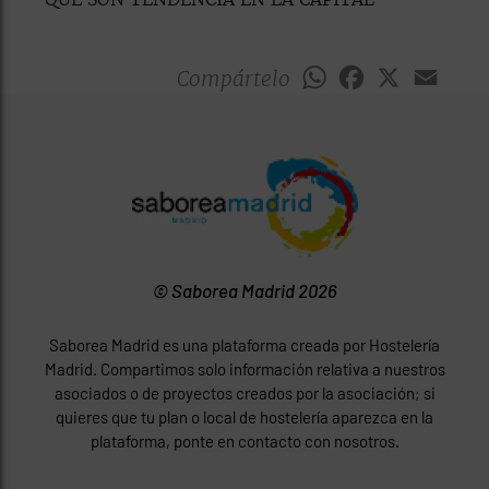
Compártelo
WhatsApp
Facebook
X
Emai
© Saborea Madrid 2026
Saborea Madrid es una plataforma creada por Hostelería
Madrid. Compartimos solo información relativa a nuestros
asociados o de proyectos creados por la asociación; si
quieres que tu plan o local de hostelería aparezca en la
plataforma, ponte en contacto con nosotros.