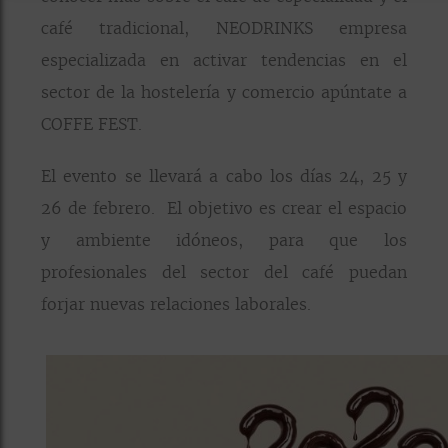
café tradicional, NEODRINKS empresa
especializada en activar tendencias en el
sector de la hostelería y comercio apúntate a
COFFE FEST.
El evento se llevará a cabo los días 24, 25 y
26 de febrero. El objetivo es crear el espacio
y ambiente idóneos, para que los
profesionales del sector del café puedan
forjar nuevas relaciones laborales.