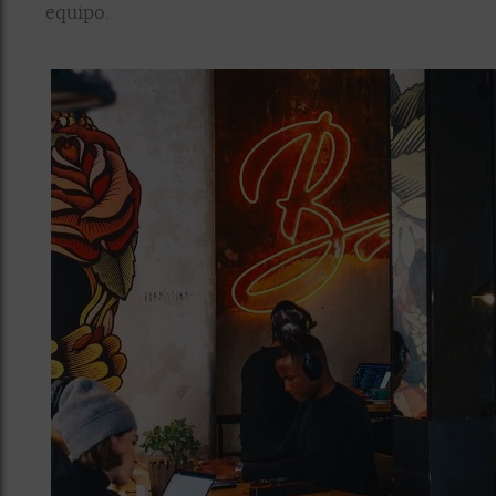
equipo.