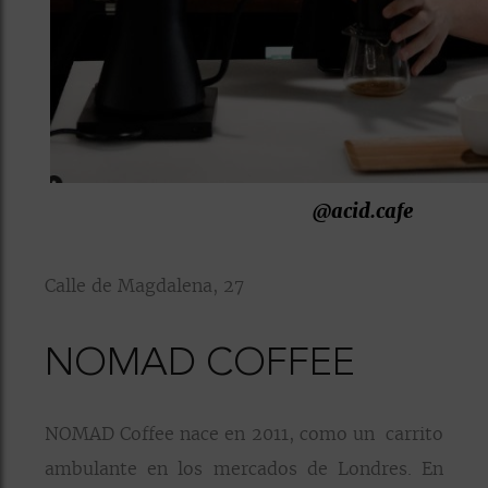
@acid.cafe
Calle de Magdalena, 27
NOMAD COFFEE
NOMAD Coffee nace en 2011, como un carrito
ambulante en los mercados de Londres. En