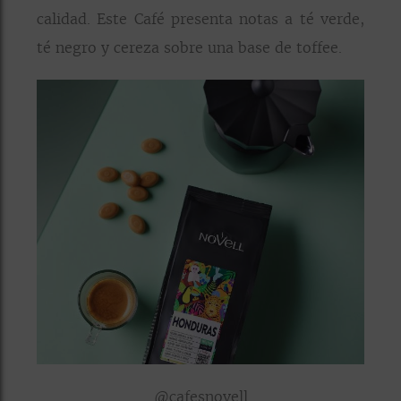
calidad. Este Café presenta notas a té verde,
té negro y cereza sobre una base de toffee.
@cafesnovell