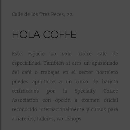
Calle de los Tres Peces, 22
HOLA COFFE
Este espacio no solo ofrece café de
especialidad. También si eres un apasionado
del café o trabajas en el sector hostelero
puedes apuntarte a un curso de barista
certificados por la Specialty Coffee
Association con opción a examen oficial
reconocido internacionalmente y cursos para
amateurs, talleres, workshops