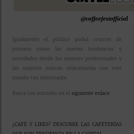
@coffeefestofficial
Igualmente el público podrá conocer de
primera mano las nuevas tendencias y
novedades desde los mejores profesionales y
las mejores marcas relacionadas con este
mundo tan interesante
Busca tus entradas en el
siguiente enlace
¿CAFÉ Y LIKES? DESCUBRE LAS CAFETERÍAS
QUE SON TENDENCIA EN LA CAPITAL