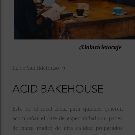
@labicicletacafe
Pl. de San Ildefonso, 9
ACID BAKEHOUSE
Este es el local ideal para quienes quieren
acompañar el café de especialidad con panes
de masa madre de alta calidad preparados