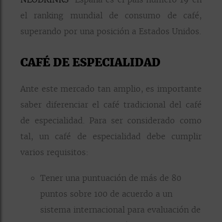
el ranking mundial de consumo de café,
superando por una posición a Estados Unidos.
CAFÉ DE ESPECIALIDAD
Ante este mercado tan amplio, es importante
saber diferenciar el café tradicional del café
de especialidad. Para ser considerado como
tal, un café de especialidad debe cumplir
varios requisitos:
Tener una puntuación de más de 80
puntos sobre 100 de acuerdo a un
sistema internacional para evaluación de