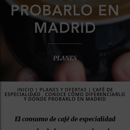
PROBARLO EN
MADRID
PLANES
INICIO
|
PLANES Y OFERTAS
|
CAFÉ DE
ESPECIALIDAD , CONOCE CÓMO DIFERENCIARLO
Y DÓNDE PROBARLO EN MADRID
El consumo de café de especialidad