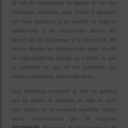
El café de especialidad ha pasado de ser una
tendencia reservada para
y amantes
foodies
del buen producto, a un modelo de negocio
establecido y en crecimiento dentro del
sector de los alimentos y la hostelería. De
hecho, durante los últimos cinco años el café
de especialidad ha crecido un 2.000%, lo que
lo convierte en uno de los productos con
mayor crecimiento dentro del sector.
Esta tendencia responde al alza en general
que ha tenido el consumo de café de todo
tipo dentro de la sociedad española. Según
datos suministrados por la empresa
NEODRINKS
España es el país número 19 en