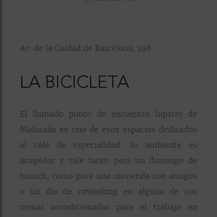
Av. de la Ciudad de Barcelona, 196
LA BICICLETA
El llamado punto de encuentro hípster de
Malasaña es uno de esos espacios dedicados
al café de especialidad. Su ambiente es
acogedor y vale tanto para un domingo de
brunch, como para una merienda con amigos
o un día de coworking en alguna de sus
mesas acondicionadas para el trabajo en