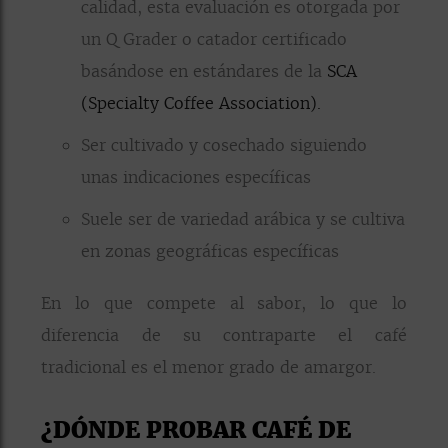
calidad, esta evaluación es otorgada por
un Q Grader o catador certificado
basándose en estándares de la
SCA
(Specialty Coffee Association).
Ser cultivado y cosechado siguiendo
unas indicaciones específicas
Suele ser de variedad arábica y se cultiva
en zonas geográficas específicas
En lo que compete al sabor, lo que lo
diferencia de su contraparte el café
tradicional es el menor grado de amargor.
¿DÓNDE PROBAR CAFÉ DE