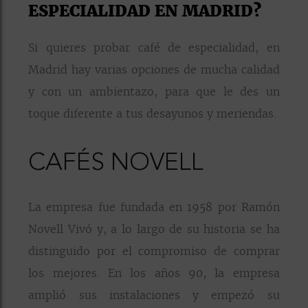
ESPECIALIDAD EN MADRID?
Si quieres probar café de especialidad, en
Madrid hay varias opciones de mucha calidad
y con un ambientazo, para que le des un
toque diferente a tus desayunos y meriendas.
CAFÉS NOVELL
La empresa fue fundada en 1958 por Ramón
Novell Vivó y, a lo largo de su historia se ha
distinguido por el compromiso de comprar
los mejores. En los años 90, la empresa
amplió sus instalaciones y empezó su