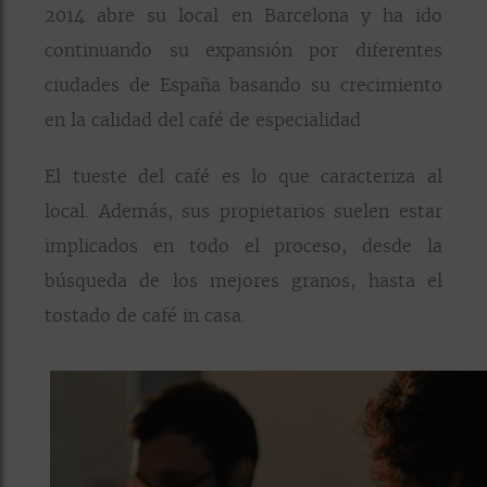
2014 abre su local en Barcelona y ha ido
continuando su expansión por diferentes
ciudades de España basando su crecimiento
en la calidad del café de especialidad
El tueste del café es lo que caracteriza al
local. Además, sus propietarios suelen estar
implicados en todo el proceso, desde la
búsqueda de los mejores granos, hasta el
tostado de café in casa.