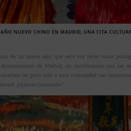
|
AÑO NUEVO CHINO EN MADRID, UNA CITA CULTURA
ienzo de un nuevo año,
que esta vez tiene como prota
Ayuntamiento de Madrid, en coordinación con las as
 acercarnos un poco más a esta comunidad tan numerosa
antará. ¿Quieres conocerlo?