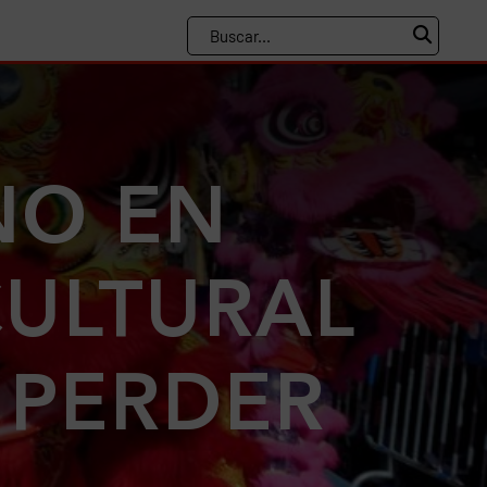
NO EN
CULTURAL
 PERDER