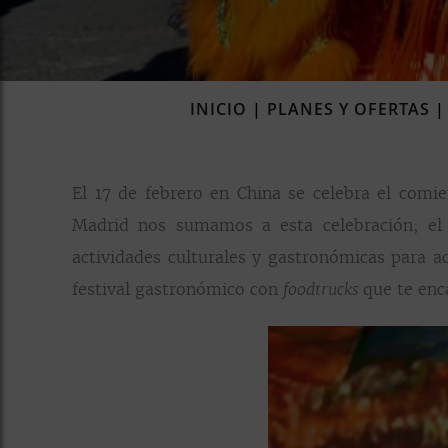
INICIO
|
PLANES Y OFERTAS
El 17 de febrero en China se celebra el com
Madrid nos sumamos a esta celebración; el 
actividades culturales y gastronómicas para
festival gastronómico con
que te enc
foodtrucks