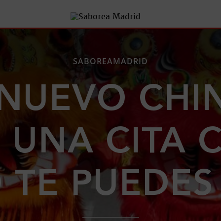
SABOREAMADRID
NUEVO CHI
 UNA CITA 
 TE PUEDES