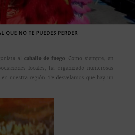
L QUE NO TE PUEDES PERDER
gonista al
caballo de fuego
. Como siempre, en
ociaciones locales, ha organizado numerosas
 en nuestra región. Te desvelamos que hay un