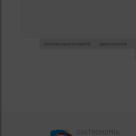
comida casera madrid
gastronomía
GASTRONOMÍA