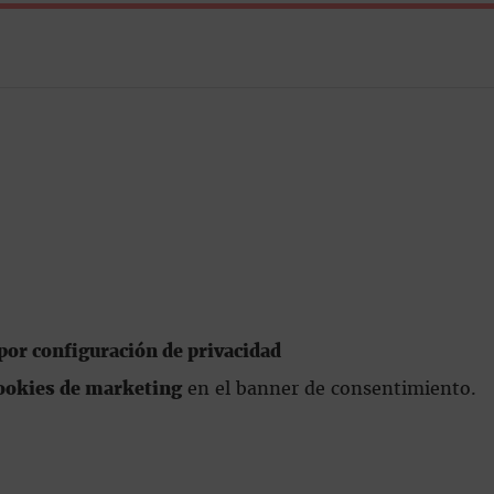
or configuración de privacidad
ookies de marketing
en el banner de consentimiento.