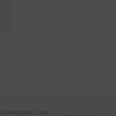
NFORMACIÓN LEGAL