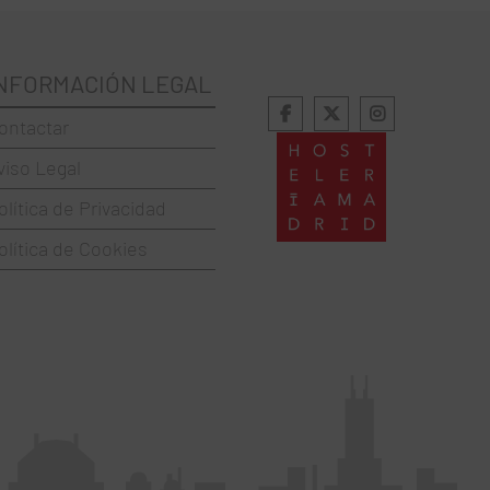
NFORMACIÓN LEGAL
ontactar
viso Legal
olítica de Privacidad
olítica de Cookies