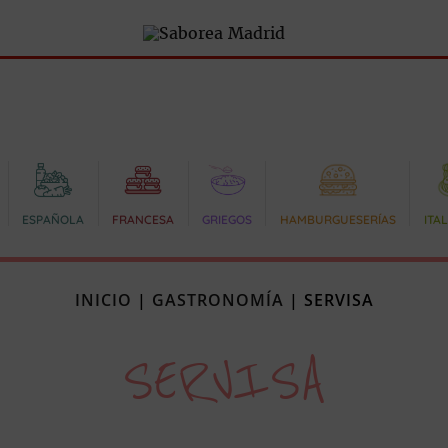
ESPAÑOLA
FRANCESA
GRIEGOS
HAMBURGUESERÍAS
ITA
INICIO
|
GASTRONOMÍA
|
SERVISA
SERVISA