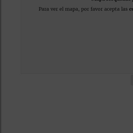
Para ver el mapa, por favor acepta las
c